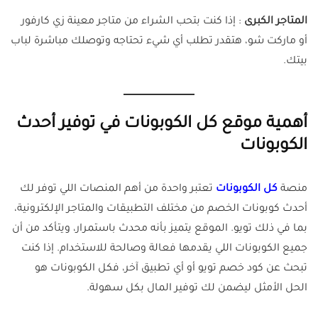
المتاجر الكبرى
: إذا كنت بتحب الشراء من متاجر معينة زي كارفور
أو ماركت شو، هتقدر تطلب أي شيء تحتاجه وتوصلك مباشرة لباب
بيتك.
أهمية موقع كل الكوبونات في توفير أحدث
الكوبونات
منصة
كل الكوبونات
تعتبر واحدة من أهم المنصات اللي توفر لك
أحدث كوبونات الخصم من مختلف التطبيقات والمتاجر الإلكترونية،
بما في ذلك تويو. الموقع يتميز بأنه محدث باستمرار، ويتأكد من أن
جميع الكوبونات اللي يقدمها فعالة وصالحة للاستخدام. إذا كنت
تبحث عن كود خصم تويو أو أي تطبيق آخر، فكل الكوبونات هو
الحل الأمثل ليضمن لك توفير المال بكل سهولة.