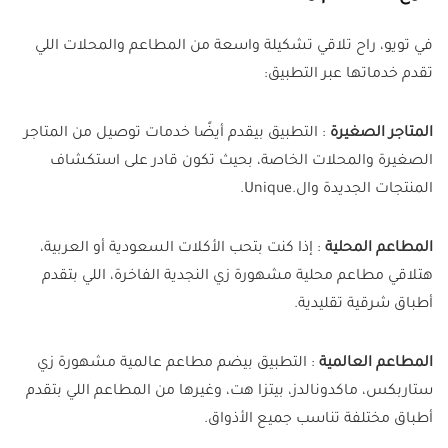
في تويو، راح تلاقي تشكيلة واسعة من المطاعم والمحلات اللي
تقدم خدماتها عبر التطبيق:
المتاجر الصغيرة
: التطبيق بيقدم أيضًا خدمات توصيل من المتاجر
الصغيرة والمحلات الخاصة، بحيث تكون قادر على استكشاف
المنتجات الجديدة وال.Unique.
المطاعم المحلية
: إذا كنت بتحب الأكلات السعودية أو العربية،
هتلاقي مطاعم محلية مشهورة زي النجدية الفاخرة، اللي بتقدم
أطباق شرقية تقليدية.
المطاعم العالمية
: التطبيق بيضم مطاعم عالمية مشهورة زي
ستاربكس، ماكدونالدز، بيتزا هت، وغيرها من المطاعم اللي بتقدم
أطباق مختلفة تناسب جميع الأذواق.