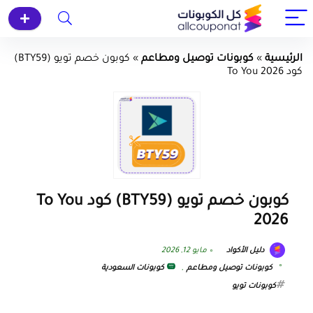
الرئيسية
»
كوبونات توصيل ومطاعم
»
كوبون خصم تويو (BTY59)
كود To You 2026
كوبون خصم تويو (BTY59) كود To You
2026
دليل الأكواد
مايو 12, 2026
كوبونات توصيل ومطاعم
,
كوبونات السعودية
كوبونات تويو