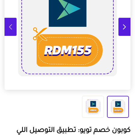
كوبون خصم تويو: تطبيق التوصيل اللي