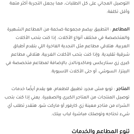
التوصيل المجاني على كل الطلبات، مما يجعل التجربة أكثر متعة
وأقل تكلفة.
المطاعم
: التطبيق بيضم مجموعة ضخمة من المطاعم الشهيرة
والمتخصصة في مختلف أنواع الأكلات. إذا كنت بتحب الأكلات
العربية، هتلاقي مطاعم مثل النجدية الفاخرة اللي بتقدم أطباق
شرقية تقليدية. وإذا كنت بتحب الأكلات الغربية، هتلاقي مطاعم
كبرى زي ستاربكس وماكدونالدز، بالإضافة لمطاعم متخصصة في
البيتزا، السوشي، أو حتى الأكلات الآسيوية.
المتاجر
: تويو مش مجرد تطبيق للطعام، هو يقدم أيضًا خدمات
توصيل المنتجات من المتاجر الكبرى والصغيرة. يعني إذا كنت بتحب
الشراء من متاجر معينة زي كارفور أو ماركت شو، هتقدر تطلب أي
شيء تحتاجه وتوصلك مباشرة لباب بيتك.
تنوع المطاعم والخدمات