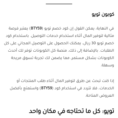
كوبون تويو
في النهاية، يمكن القول إن كود خصم تويو (
BTY59
) يعتبر فرصة
مثالية لتوفير المال أثناء استخدام خدمات التوصيل. باستخدام كود
خصم تويو 30 ريال، يمكنك الحصول على التوصيل المجاني على كل
الطلبات. بالإضافة إلى ذلك، منصة كل الكوبونات توفر لك أحدث
الكوبونات بشكل مستمر، مما يضمن لك تجربة تسوق مريحة
وسهلة.
إذا كنت تبحث عن طرق لتوفير المال أثناء طلب المنتجات أو
الخدمات، فلا تتردد في استخدام كود (
BTY59
) واستمتع بأفضل
العروض المتاحة.
تويو: كل ما تحتاجه في مكان واحد