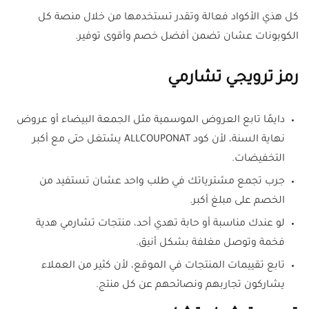
كل هذي الأكواد فعالة وتقدر تستخدمها من خلال منصة كل
الكوبونات عشان تضمن أفضل خصم وأقوى توفير.
رمز ترويجي تشارمي
دايمًا تابع العروض الموسمية مثل الجمعة البيضاء أو عروض
نهاية السنة، لأن كود ALLCOUPONAT يشتغل حتى مع أكبر
التخفيضات.
جرب تجمع مشترياتك في طلب واحد عشان تستفيد من
الخصم على مبلغ أكبر.
لو عندك مناسبة أو حابة تهدي أحد، منتجات تشارمي هدية
فخمة وتوصل مغلفة بشكل أنيق.
تابع تقييمات المنتجات في الموقع، لأن كثير من العملاء
يشاركون تجاربهم ونصائحهم عن كل منتج.