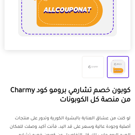
كوبون خصم تشارمي برومو كود Charmy
من منصة كل الكوبونات
لو كنت من عشاق العناية بالبشرة الكورية وتدور على منتجات
أصلية وجودة عالية وسعر على قد اليد، فأنت أكيد وصلت للمكان