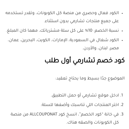
الكود فعال وحصري من منصة كل الكوبونات، وتقدر تستخدمه
على جميع منتجات تشارمي بدون استثناء.
نسبة الخصم: 10% على كل سلة مشترياتك، مهما كان المبلغ.
الكود شغال في السعودية، الإمارات، الكويت، البحرين، عمان،
مصر، لبنان، والأردن.
كود خصم تشارمي أول طلب
الموضوع جدًا بسيط وما يحتاج تعقيد:
ادخل موقع تشارمي أو حمل التطبيق.
اختر المنتجات اللي تناسبك وأضفها للسلة.
في خانة “كود الخصم”، انسخ كود ALLCOUPONAT من منصة
كل الكوبونات والصقه هناك.