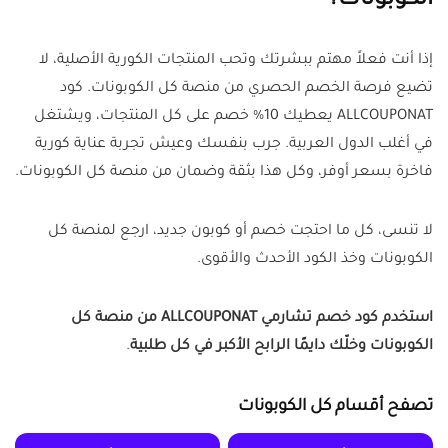
الكوبونات؟
إذا أنت فعلاً مهتم ببشرتك وتحب المنتجات الكورية الأصلية، لا
تضيع فرصة الخصم الحصري من منصة كل الكوبونات. كود
ALLCOUPONAT يعطيك 10% خصم على كل المنتجات، ويشتغل
في أغلب الدول العربية. جرب بنفسك وعيش تجربة عناية كورية
فاخرة بسعر أوفر، وكل هذا بثقة وضمان من منصة كل الكوبونات.
لا تنسى، كل ما احتجت خصم أو كوبون جديد، ارجع لمنصة كل
الكوبونات وخذ الكود الأحدث والأقوى.
استخدم كود خصم تشارمي ALLCOUPONAT من منصة كل
الكوبونات وخلّك دايمًا الرابح الأكبر في كل طلبية
.
تصفح أقسام كل الكوبونات