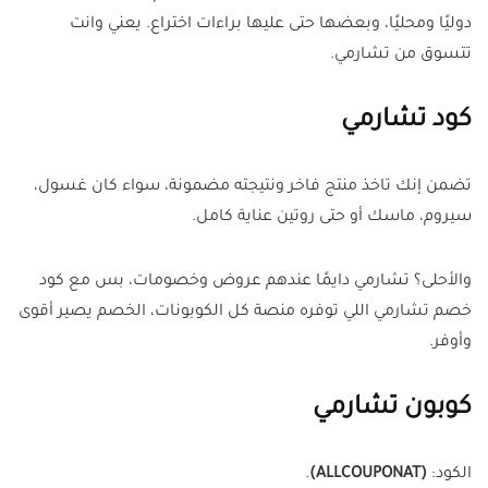
دوليًا ومحليًا، وبعضها حتى عليها براءات اختراع. يعني وانت
تتسوق من تشارمي.
كود تشارمي
تضمن إنك تاخذ منتج فاخر ونتيجته مضمونة، سواء كان غسول،
سيروم، ماسك أو حتى روتين عناية كامل.
والأحلى؟ تشارمي دايمًا عندهم عروض وخصومات، بس مع كود
خصم تشارمي اللي توفره منصة كل الكوبونات، الخصم يصير أقوى
وأوفر.
كوبون تشارمي
الكود:
(
ALLCOUPONAT
)
.