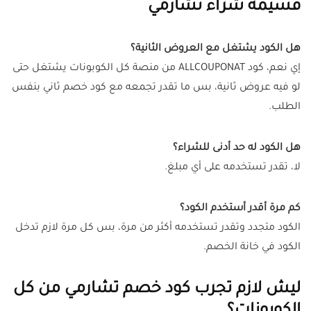
قسيمة شراء تشارمي
هل الكود يشتغل مع العروض الثانية؟
إي نعم، كود ALLCOUPONAT من منصة كل الكوبونات يشتغل حتى
لو فيه عروض ثانية، بس ما تقدر تجمعه مع كود خصم ثاني بنفس
الطلب.
هل الكود له حد أدنى للشراء؟
لا، تقدر تستخدمه على أي مبلغ.
كم مرة أقدر أستخدم الكود؟
الكود متجدد وتقدر تستخدمه أكثر من مرة، بس كل مرة لازم تدخل
الكود في خانة الخصم.
ليش لازم تجرب كود خصم تشارمي من كل