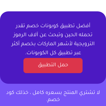
أفضل تطبيق كوبونات خصم تقدر
تحمله الحين وتبحث عن آلاف الرموز
الترويجية لأشهر الماركات بخصم أكثر
عبر تطبيق كل الكوبونات.
حمل التطبيق
لا تشتري المنتج بسعره كامل ، خذلك كود
خصم.