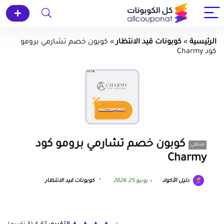
الرئيسية
»
كوبونات قيد الانتظار
»
كوبون خصم تشارمي برومو
كود Charmy
كوبون خصم تشارمي برومو كود
منتهي
Charmy
دليل الأكواد
يونيو 25, 2026
كوبونات قيد الانتظار