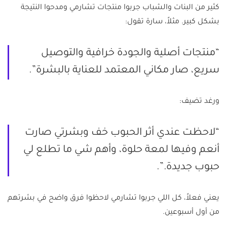
كثير من البنات والشباب جربوا منتجات تشارمي ومدحوا النتيجة
بشكل كبير. مثلاً، سارة تقول:
“منتجات أصلية والجودة خرافية والتوصيل
سريع، صار مكاني المعتمد للعناية بالبشرة”.
ورغد تضيف:
“لاحظت عندي أثر الحبوب خف وبشرتي صارت
أنعم وفيها لمعة حلوة، وأهم شي ما تطلع لي
حبوب جديدة.”.
يعني فعلاً، كل اللي جربوا تشارمي لاحظوا فرق واضح في بشرتهم
من أول أسبوعين.