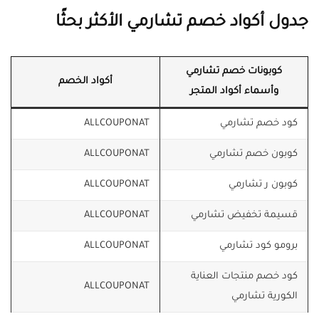
جدول أكواد خصم تشارمي الأكثر بحثًا
كوبونات خصم تشارمي
أكواد الخصم
وأسماء أكواد المتجر
كود خصم تشارمي
ALLCOUPONAT
كوبون خصم تشارمي
ALLCOUPONAT
كوبون ر تشارمي
ALLCOUPONAT
قسيمة تخفيض تشارمي
ALLCOUPONAT
برومو كود تشارمي
ALLCOUPONAT
كود خصم منتجات العناية
ALLCOUPONAT
الكورية تشارمي