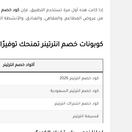
إذا كانت هذه أول مرة تستخدم التطبيق، فإن
كود خصم انتر
من عروض المطاعم، والمقاهي، والفنادق، والأنشطة الترف
كوبونات خصم انترتينر تمنحك توفيرًا 
أكواد خصم انترتينر
كود خصم انترتينر 2026
كود خصم انترتينر السعودية
كود خصم اشتراك انترتينر
قسيمة انترتينر