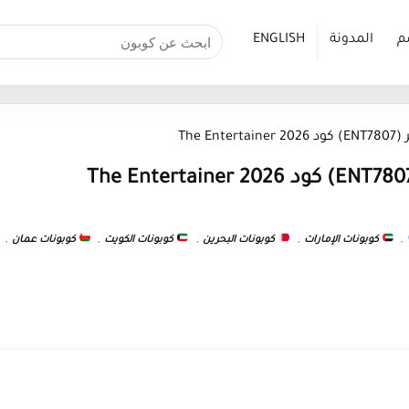
م
المدونة
ENGLISH
The E
,
كوبونات الإمارات
,
كوبونات البحرين
,
كوبونات الكويت
,
كوبونات عمان
,