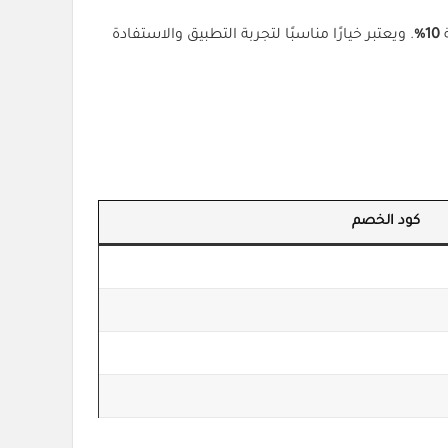
10%
. ويعتبر خيارًا مناسبًا لتجربة التطبيق والاستفادة
كود الخصم