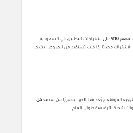
خصم 10%
على اشتراكات التطبيق في السعودية،
كون الاشتراك مجديًا إذا كنت تستفيد من العروض بشكل
كل
الأنشطة الترفيهية طوال العام.