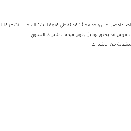
د واحصل على واحد مجانًا” قد تغطي قيمة الاشتراك خلال أشهر قليلة
 مرتين قد يحقق توفيرًا يفوق قيمة الاشتراك السنوي.
استفادة من الاشتراك.