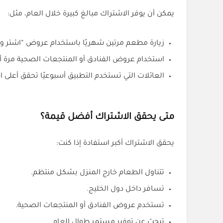
يمكن أن يوفر الاشتراك مبالغ كبيرة خلال العام، مثل:
زيارة مطعم مرتين شهريًا باستخدام عروض “اشتر واح
استخدام عروض الفنادق أو المنتجعات الصحية مرة أو
العائلات التي تستخدم التطبيق أسبوعيًا تحقق أعلى 
متى يحقق الاشتراك أفضل قيمة؟
يحقق الاشتراك أكبر استفادة إذا كنت:
تتناول الطعام خارج المنزل بشكل منتظم.
تسافر داخل دول الخليج.
تستخدم عروض الفنادق أو المنتجعات الصحية.
تبحث عن توفير مستمر طوال العام.