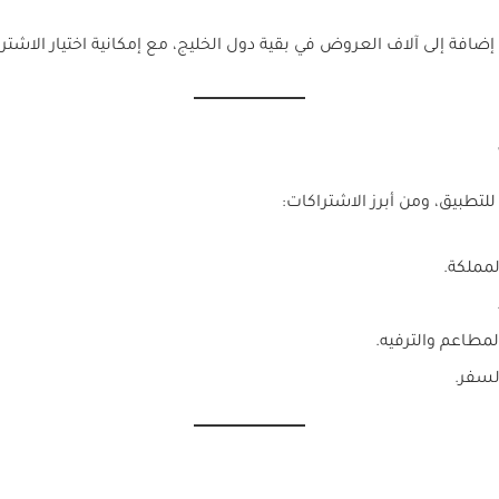
 إضافة إلى آلاف العروض في بقية دول الخليج، مع إمكانية اختيار الاشتر
تطبيق، ومن أبرز الاشتراكات:
مملكة.
مطاعم والترفيه.
لسفر.