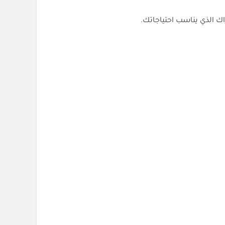
اك الذي يناسب احتياجاتك.