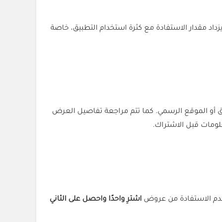
زداد مقدار الاستفادة مع كثرة استخدام التطبيق، خاصة
بيق أو الموقع الرسمي. كما تتم مراجعة تفاصيل العرض
لومات قبل الاشتراك.
تخدم الاستفادة من عروض
اشترِ واحدًا واحصل على الثاني