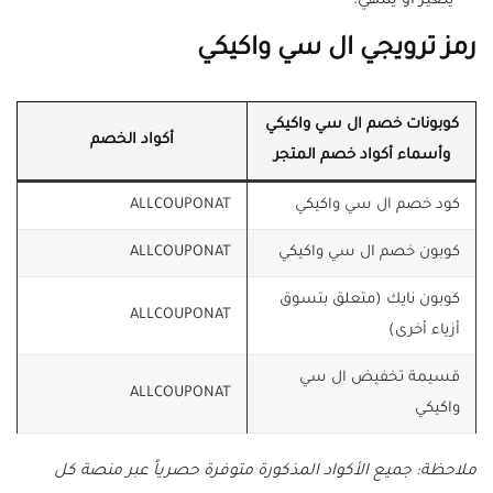
يتغير أو ينتهي.
رمز ترويجي ال سي واكيكي
كوبونات خصم ال سي واكيكي
أكواد الخصم
وأسماء أكواد خصم المتجر
كود خصم ال سي واكيكي
ALLCOUPONAT
كوبون خصم ال سي واكيكي
ALLCOUPONAT
كوبون نايك (متعلق بتسوق
ALLCOUPONAT
أزياء أخرى)
قسيمة تخفيض ال سي
ALLCOUPONAT
واكيكي
ملاحظة: جميع الأكواد المذكورة متوفرة حصرياً عبر منصة كل