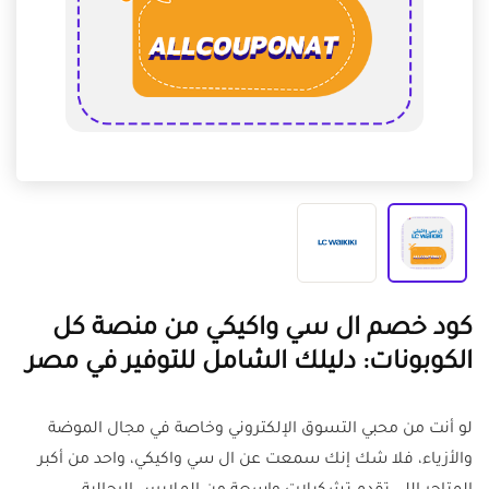
كود خصم ال سي واكيكي من منصة كل
الكوبونات: دليلك الشامل للتوفير في مصر
لو أنت من محبي التسوق الإلكتروني وخاصة في مجال الموضة
والأزياء، فلا شك إنك سمعت عن ال سي واكيكي، واحد من أكبر