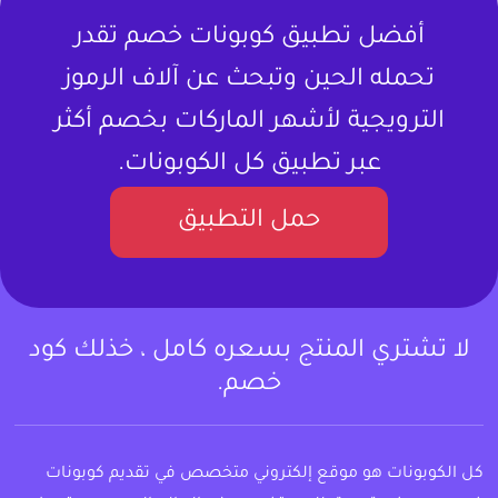
أفضل تطبيق كوبونات خصم تقدر
تحمله الحين وتبحث عن آلاف الرموز
الترويجية لأشهر الماركات بخصم أكثر
عبر تطبيق كل الكوبونات.
حمل التطبيق
لا تشتري المنتج بسعره كامل ، خذلك كود
خصم.
كل الكوبونات هو موقع إلكتروني متخصص في تقديم كوبونات