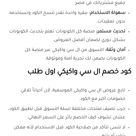
جميع مشترياتك في مصر.
سهولة الاستخدام:
بنقرة واحدة تقدر تنسخ الكود وتستخدمه
بدون تعقيدات.
تحديث مستمر:
منصة كل الكوبونات تهتم بتحديث الكوبونات
بشكل دوري لضمان أفضل العروض.
أمان وثقة:
التسوق من ال سي واكيكي عبر منصة كل
الكوبونات يضمن لك تجربة آمنة وموثوقة.
كود خصم ال سي واكيكي اول طلب
تابع عروض ال سي واكيكي الموسمية، لأن أحياناً تلاقي
خصومات أكبر مع الكود.
جرب تضيف منتجات مختلفة لسلة التسوق قبل تطبيق الكود،
عشان تشوف كيف الخصم يأثر على السعر النهائي.
لا تنسى تتأكد من صلاحية الكود قبل الاستخدام لأنه ممكن