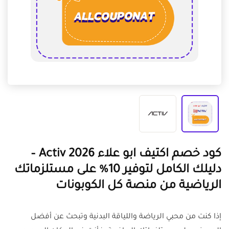
كود خصم اكتيف ابو علاء Activ 2026 –
دليلك الكامل لتوفير 10% على مستلزماتك
الرياضية من منصة كل الكوبونات
إذا كنت من محبي الرياضة واللياقة البدنية وتبحث عن أفضل