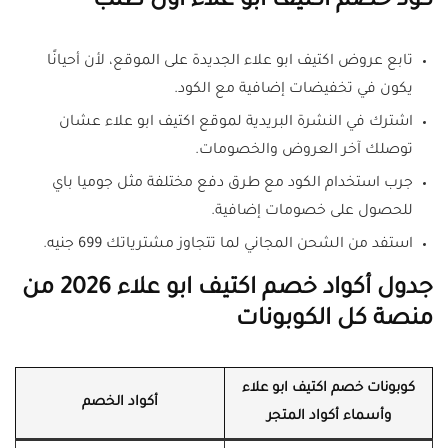
كود خصم اكتيف ابو علاء اول طلب
تابع عروض اكتيف ابو علاء الجديدة على الموقع، لأن أحيانًا
يكون في تخفيضات إضافية مع الكود.
اشترك في النشرة البريدية لموقع اكتيف ابو علاء عشان
توصلك آخر العروض والخصومات.
جرب استخدام الكود مع طرق دفع مختلفة مثل جوميا باي
للحصول على خصومات إضافية.
استفد من الشحن المجاني لما تتجاوز مشترياتك 699 جنيه.
جدول أكواد خصم اكتيف ابو علاء 2026 من
منصة كل الكوبونات
كوبونات خصم اكتيف ابو علاء
أكواد الخصم
وأسماء أكواد المتجر