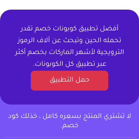
أفضل تطبيق كوبونات خصم تقدر
تحمله الحين وتبحث عن آلاف الرموز
الترويجية لأشهر الماركات بخصم أكثر
عبر تطبيق كل الكوبونات.
حمل التطبيق
لا تشتري المنتج بسعره كامل ، خذلك كود
خصم.