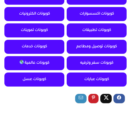
كوبونات اكسسوارات
كوبونات الكترونيات
كوبونات تطبيقات
كوبونات تموينات
كوبونات توصيل ومطاعم
كوبونات خدمات
كوبونات سفر وترفيه
كوبونات عالمية
كوبونات عبايات
كوبونات عسل