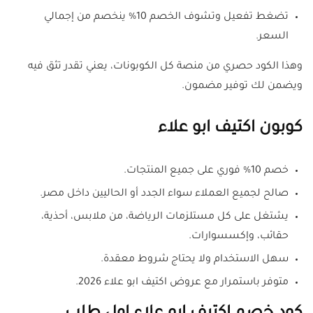
تضغط تفعيل وتشوف الخصم 10% ينخصم من إجمالي
السعر.
وهذا الكود حصري من منصة كل الكوبونات، يعني تقدر تثق فيه
ويضمن لك توفير مضمون.
كوبون اكتيف ابو علاء
خصم 10% فوري على جميع المنتجات.
صالح لجميع العملاء سواء الجدد أو الحاليين داخل مصر.
يشتغل على كل مستلزمات الرياضة، من ملابس، أحذية،
حقائب، وإكسسوارات.
سهل الاستخدام ولا يحتاج شروط معقدة.
متوفر باستمرار مع عروض اكتيف ابو علاء 2026.