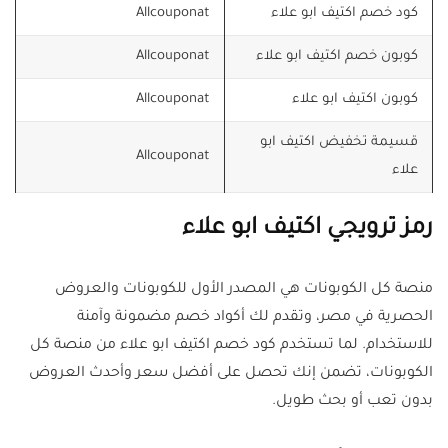
كود خصم اكتيف ابو علاء
Allcouponat
كوبون خصم اكتيف ابو علاء
Allcouponat
كوبون اكتيف ابو علاء
Allcouponat
قسيمة تخفيض اكتيف ابو
Allcouponat
علاء
رمز ترويجي اكتيف ابو علاء
منصة كل الكوبونات هي المصدر الأول للكوبونات والعروض
الحصرية في مصر، وتقدم لك أكواد خصم مضمونة وآمنة
للاستخدام. لما تستخدم كود خصم اكتيف ابو علاء من منصة كل
الكوبونات، تضمن إنك تحصل على أفضل سعر وأحدث العروض
بدون تعب أو بحث طويل.