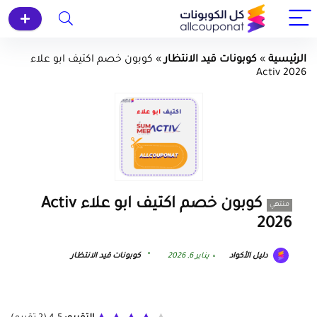
الرئيسية
»
كوبونات قيد الانتظار
»
كوبون خصم اكتيف ابو علاء
Activ 2026
كوبون خصم اكتيف ابو علاء Activ
منتهي
2026
دليل الأكواد
يناير 6, 2026
كوبونات قيد الانتظار