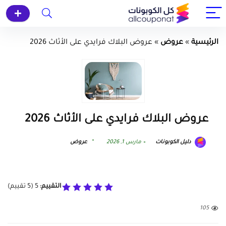
الرئيسية
»
عروض
»
عروض البلاك فرايدي على الأثاث 2026
عروض البلاك فرايدي على الأثاث 2026
دليل الكوبونات
مارس 1, 2026
عروض
التقييم:
5
(
5
تقييم)
105