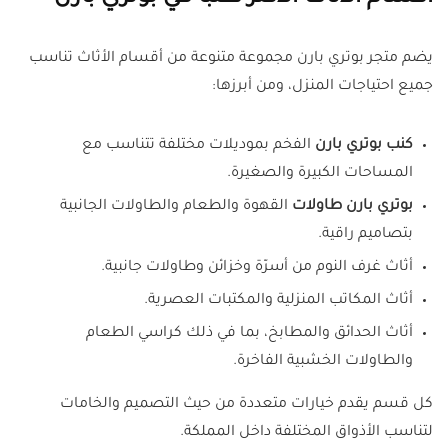
يضم متجر بوتري بارن مجموعة متنوعة من أقسام الأثاث تناسب
جميع احتياجات المنزل، ومن أبرزها:
كنب بوتري بارن
الفخم بموديلات مختلفة تتناسب مع
المساحات الكبيرة والصغيرة.
بوتري بارن طاولات
القهوة والطعام والطاولات الجانبية
بتصاميم راقية.
أثاث غرف النوم من أسرّة وخزائن وطاولات جانبية.
أثاث المكاتب المنزلية والمكتبات العصرية.
أثاث الحدائق والمطابخ، بما في ذلك كراسي الطعام
والطاولات الخشبية الفاخرة.
كل قسم يقدم خيارات متعددة من حيث التصميم والخامات
لتناسب الأذواق المختلفة داخل المملكة.