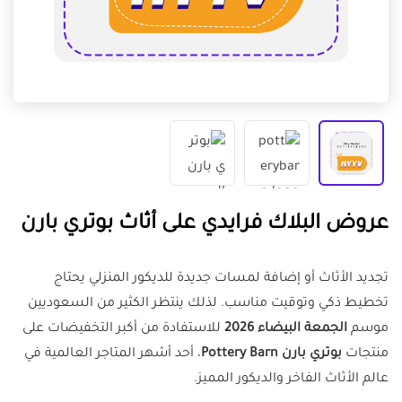
عروض البلاك فرايدي على أثاث بوتري بارن
تجديد الأثاث أو إضافة لمسات جديدة للديكور المنزلي يحتاج
تخطيط ذكي وتوقيت مناسب. لذلك ينتظر الكثير من السعوديين
موسم
الجمعة البيضاء 2026
للاستفادة من أكبر التخفيضات على
منتجات
بوتري بارن Pottery Barn
، أحد أشهر المتاجر العالمية في
عالم الأثاث الفاخر والديكور المميز.