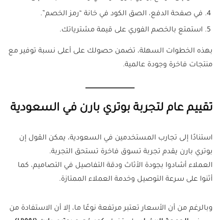
في صفحة الدفع، الصق الكود في خانة “رمز الخصم”.
استمتع بالخصم الفوري على قيمة مشترياتك.
بهذه الخطوات السهلة، تضمن حصولك على أعلى نسبة توفير مع
منتجات فاخرة وجودة عالمية.
تقييم عام لتجربة بوتري بارن في السعودية
استنادًا إلى تجارب المستخدمين في السعودية، يمكن القول إن
بوتري بارن يقدم تجربة تسوق فاخرة تستحق التجربة.
العملاء أشادوا بجودة الأثاث ودقة التفاصيل في التصاميم، كما
أثنوا على سرعة التوصيل وخدمة العملاء الممتازة.
وبالرغم من أن الأسعار تعتبر مرتفعة نوعًا ما، إلا أن الاستفادة من