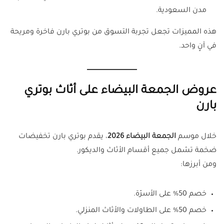
مدن السعودية.
هذه المميزات تجعل تجربة التسوق من بوتري بارن فاخرة ومريحة
في آنٍ واحد.
عروض الجمعة البيضاء على أثاث بوتري
بارن
خلال موسم
الجمعة البيضاء 2026
، يقدم بوتري بارن تخفيضات
ضخمة تشمل جميع أقسام الأثاث والديكور.
ومن أبرزها:
خصم 50% على الأسرّة.
خصم 50% على الطاولات والأثاث المنزلي.