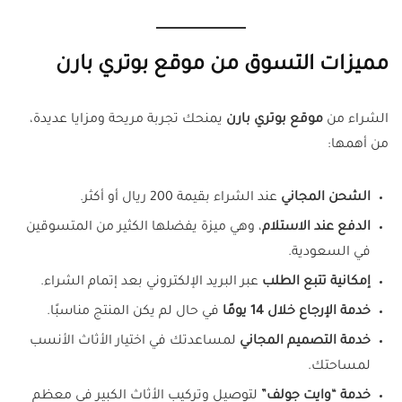
مميزات التسوق من موقع بوتري بارن
الشراء من
موقع بوتري بارن
يمنحك تجربة مريحة ومزايا عديدة،
من أهمها:
الشحن المجاني
عند الشراء بقيمة 200 ريال أو أكثر.
الدفع عند الاستلام
، وهي ميزة يفضلها الكثير من المتسوقين
في السعودية.
إمكانية تتبع الطلب
عبر البريد الإلكتروني بعد إتمام الشراء.
خدمة الإرجاع خلال 14 يومًا
في حال لم يكن المنتج مناسبًا.
خدمة التصميم المجاني
لمساعدتك في اختيار الأثاث الأنسب
لمساحتك.
خدمة “وايت جولف”
لتوصيل وتركيب الأثاث الكبير في معظم