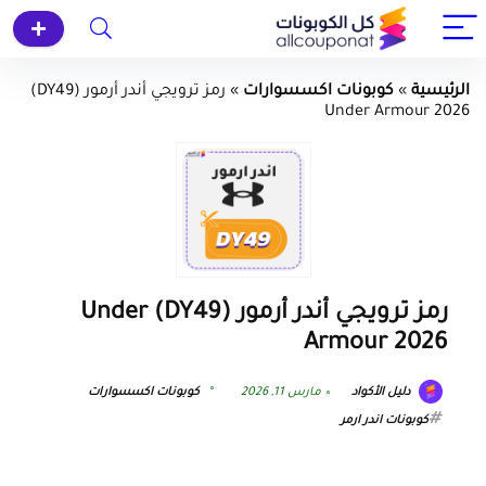
الرئيسية
»
كوبونات اكسسوارات
»
رمز ترويجي أندر أرمور (DY49)
Under Armour 2026
رمز ترويجي أندر أرمور (DY49) Under
Armour 2026
دليل الأكواد
مارس 11, 2026
كوبونات اكسسوارات
كوبونات اندر ارمر