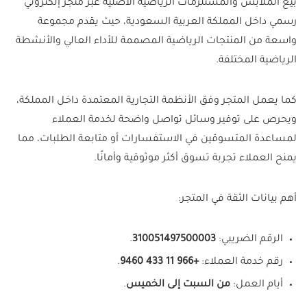
بيع الملابس والمستلزمات الرياضية الأصلية عبر متجر إلكتروني
رسمي داخل المملكة العربية السعودية، حيث يقدم مجموعة
واسعة من المنتجات الرياضية المصممة للأداء العالي والأنشطة
الرياضية المختلفة.
كما يعمل المتجر وفق الأنظمة التجارية المعتمدة داخل المملكة،
ويحرص على توفير وسائل تواصل واضحة لخدمة العملاء
لمساعدة المتسوقين في الاستفسارات أو متابعة الطلبات، مما
يمنح العملاء تجربة تسوق أكثر موثوقية وأمانًا.
أهم بيانات الثقة في المتجر:
الرقم الضريبي:
310051497500003
.
رقم خدمة العملاء:
+966 11 433 9460
.
أيام العمل:
من السبت إلى الخميس
.