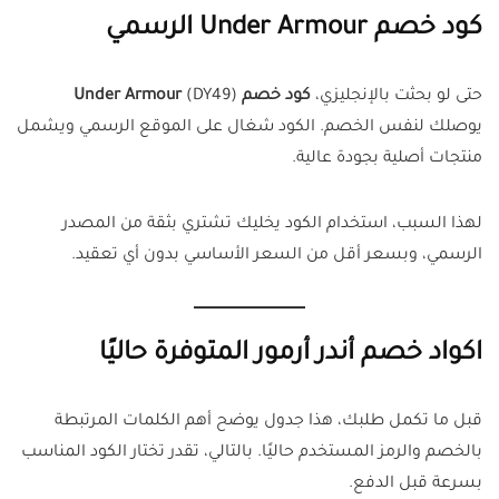
كود خصم Under Armour الرسمي
حتى لو بحثت بالإنجليزي،
كود خصم Under Armour
(DY49)
يوصلك لنفس الخصم. الكود شغال على الموقع الرسمي ويشمل
منتجات أصلية بجودة عالية.
لهذا السبب، استخدام الكود يخليك تشتري بثقة من المصدر
الرسمي، وبسعر أقل من السعر الأساسي بدون أي تعقيد.
اكواد خصم أندر أرمور المتوفرة حاليًا
قبل ما تكمل طلبك، هذا جدول يوضح أهم الكلمات المرتبطة
بالخصم والرمز المستخدم حاليًا. بالتالي، تقدر تختار الكود المناسب
بسرعة قبل الدفع.