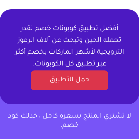
أفضل تطبيق كوبونات خصم تقدر
تحمله الحين وتبحث عن آلاف الرموز
الترويجية لأشهر الماركات بخصم أكثر
عبر تطبيق كل الكوبونات.
حمل التطبيق
لا تشتري المنتج بسعره كامل ، خذلك كود
خصم.