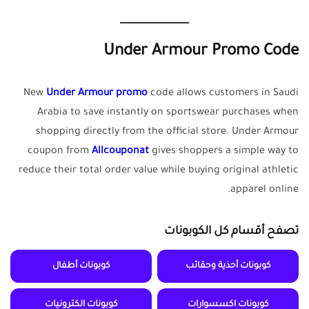
Under Armour Promo Code
New
Under Armour promo
code allows customers in Saudi
Arabia to save instantly on sportswear purchases when
shopping directly from the official store. Under Armour
coupon from
Allcouponat
gives shoppers a simple way to
reduce their total order value while buying original athletic
apparel online.
تصفح أقسام كل الكوبونات
كوبونات أحذية وحقائب
كوبونات أطفال
كوبونات اكسسوارات
كوبونات الكترونيات