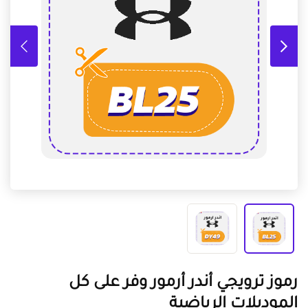
رموز ترويجي أندر أرمور وفر على كل
الموديلات الرياضية