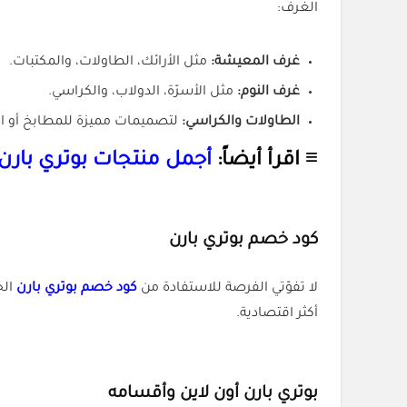
الغرف:
غرف المعيشة:
مثل الأرائك، الطاولات، والمكتبات.
غرف النوم:
مثل الأسرّة، الدولاب، والكراسي.
الطاولات والكراسي:
لتصميمات مميزة للمطابخ أو ال
≡ اقرأ أيضاً:
أجمل منتجات بوتري بار
كود خصم بوتري بارن
لا تفوّتي الفرصة للاستفادة من
كود خصم بوتري بارن
ال
أكثر اقتصادية.
بوتري بارن أون لاين وأقسامه