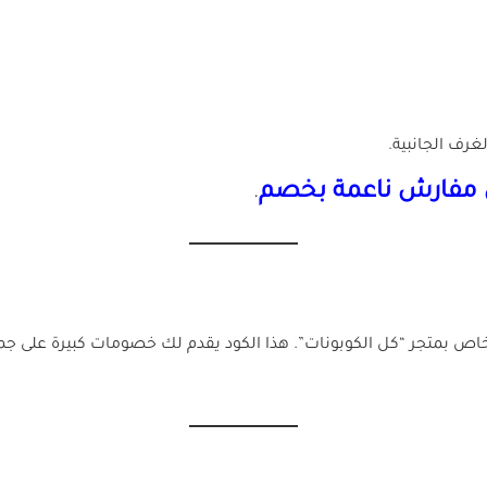
غرف الجانبية.
ن مفارش ناعمة بخصم
.
خاص بمتجر “كل الكوبونات”. هذا الكود يقدم لك خصومات كبيرة على ج