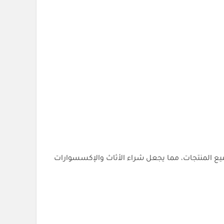
ميع المنتجات، مما يجعل شراء الأثاث والإكسسوارات