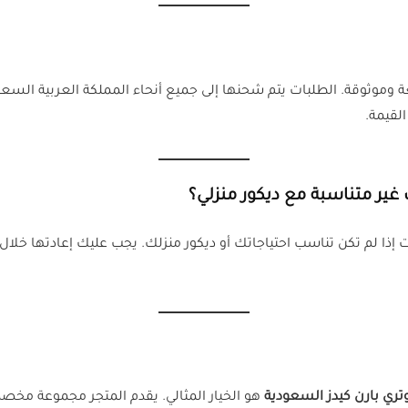
وثوقة. الطلبات يتم شحنها إلى جميع أنحاء المملكة العربية السعودي
لقيمة.
غير متناسبة مع ديكور منزلي؟
تري بارن كيدز السعودية
هو الخيار المثالي. يقدم المتجر مجموعة م