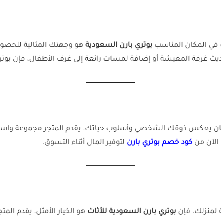
ت في المكان المناسب
بوتري بارن السعودية
هو وجهتك المثالية للحصول
يث غرفة المعيشة أو إضافة لمسات رائعة إلى غرف الأطفال، فإن بوتري
ان يعكس ذوقك الشخصي وأسلوب حياتك. يقدم المتجر مجموعة واسعة م
 الآن من
كود خصم بوتري بارن
لتوفير المال أثناء التسوق.
 لمنزلك، فإن
بوتري بارن السعودية للأثاث
هو الخيار الأمثل. يقدم ال