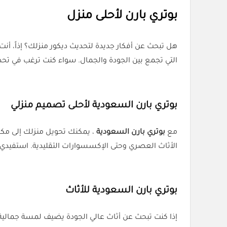
بوتري بارن لأحلى منزل
هل تبحث عن أفكار جديدة لتحديث ديكور منزلك؟ إذاً، أن
التي تجمع بين الجودة والجمال. سواء كنت ترغب في تحد
بوتري بارن السعودية لأحلى تصميم منزلي
مع
بوتري بارن السعودية
، يمكنك تحويل منزلك إلى مك
الأثاث العصري وحتى الإكسسوارات التقليدية. استفيدي
بوتري بارن السعودية للأثاث
إذا كنت تبحث عن أثاث عالي الجودة يضيف لمسة جمالية