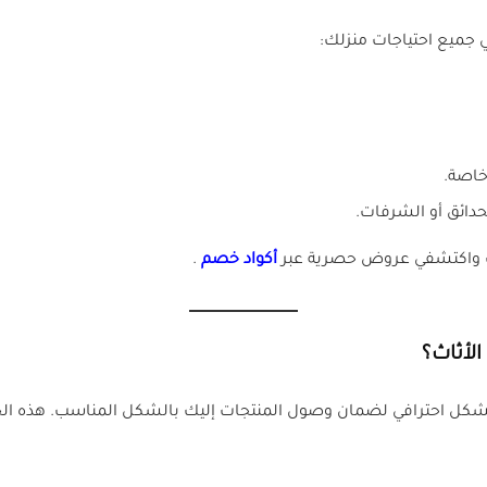
جميع احتياجات منزلك:
خاصة.
لحدائق أو الشرفات.
ات واكتشفي عروض حصرية عبر
أكواد خصم
.
لأثاث؟
بشكل احترافي لضمان وصول المنتجات إليك بالشكل المناسب. هذه الخ