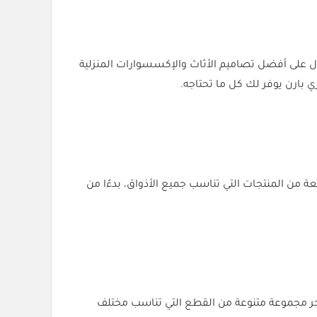
 على أفضل تصاميم الأثاث والإكسسوارات المنزلية
 بارن يوفر لك كل ما تحتاجه.
ن المنتجات التي تناسب جميع الأذواق، بدءًا من
متجر مجموعة متنوعة من القطع التي تناسب مختلف