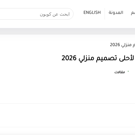
م
المدونة
ENGLISH
لي 2026
حلى تصميم منزلي 2026
مقالات