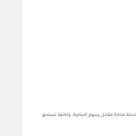
دمة متاحة مقابل رسوم إضافية، ولكنها تستحق