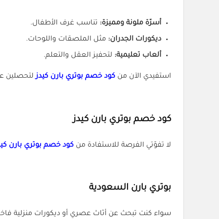
أسرّة ملونة ومميزة:
تناسب غرف الأطفال.
ديكورات الجدران:
مثل الملصقات واللوحات.
ألعاب تعليمية:
لتحفيز العقل والتعلم.
استفيدي الآن من
كود خصم بوتري بارن كيدز
لتحصلين عل
كود خصم بوتري بارن كيدز
لا تفوّتي الفرصة للاستفادة من
كود خصم بوتري بارن كي
بوتري بارن السعودية
سواء كنت تبحث عن أثاث عصري أو ديكورات منزلية فاخر