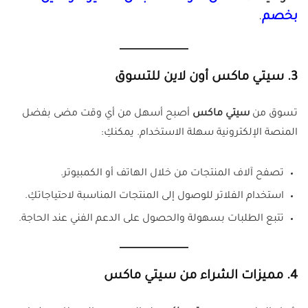
بخصم
.
3. سيتي ماكس أون لاين للتسوق
تسوق من
سيتي ماكس
أصبح أسهل من أي وقت مضى بفضل
المنصة الإلكترونية سهلة الاستخدام. يمكنكِ:
تصفح آلاف المنتجات من خلال الهاتف أو الكمبيوتر.
استخدام الفلاتر للوصول إلى المنتجات المناسبة لاحتياجاتكِ.
تتبع الطلبات بسهولة والحصول على الدعم الفني عند الحاجة.
4. مميزات الشراء من سيتي ماكس