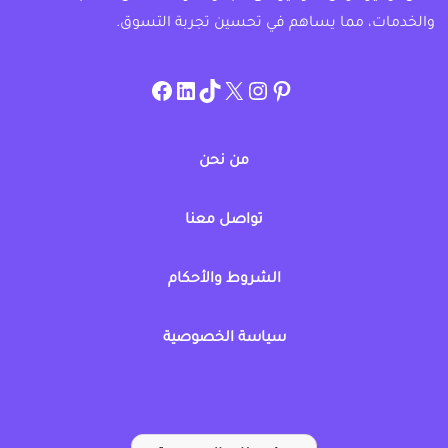
والخدمات، مما يساهم في تحسين تجربة التسوق.
instagram.com/allcouponat
facebook
linkedin
TikTok
twitter
pinterest
من نحن
تواصل معنا
الشروط والأحكام
سياسة الخصوصية