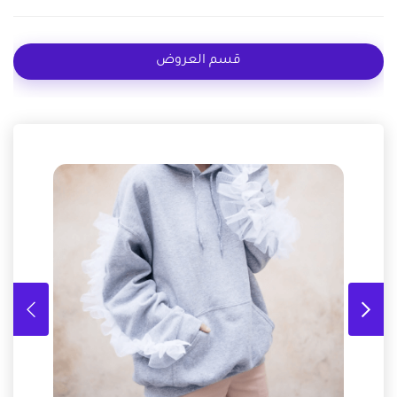
قسم العروض