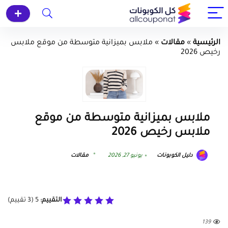
الرئيسية
»
مقالات
»
ملابس بميزانية متوسطة من موقع ملابس
رخيص 2026
ملابس بميزانية متوسطة من موقع
ملابس رخيص 2026
دليل الكوبونات
يونيو 27, 2026
مقالات
التقييم:
5
(
3
تقييم)
139