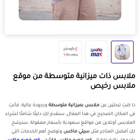
ملابس ذات ميزانية متوسطة من موقع
ملابس رخيص
ذا كنتِ تبحثين عن
ملابس بميزانية متوسطة
وبجودة عالية، فأنتِ
في المكان الصحيح في هذا المقال، سنقدم لكِ دليلًا شاملًا لشراء
الملابس أونلاين من مواقع سعودية بأسعار معقولة. سنرشح
لكِ أفضل المتاجر مثل
سيتي ماكس
ونوضح أهم الخدمات التي