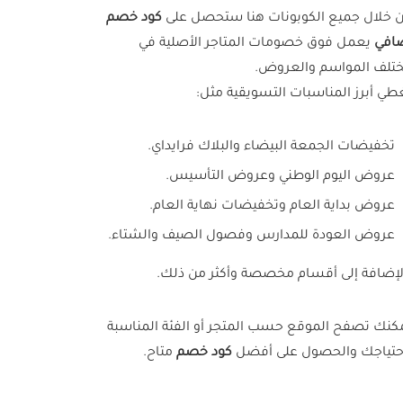
 خلال جميع الكوبونات هنا ستحصل على
كود خصم
افي
يعمل فوق خصومات المتاجر الأصلية في
تلف المواسم والعروض.
طي أبرز المناسبات التسويقية مثل:
تخفيضات الجمعة البيضاء والبلاك فرايداي.
عروض اليوم الوطني وعروض التأسيس.
عروض بداية العام وتخفيضات نهاية العام.
عروض العودة للمدارس وفصول الصيف والشتاء.
لإضافة إلى أقسام مخصصة وأكثر من ذلك.
كنك تصفح الموقع حسب المتجر أو الفئة المناسبة
حتياجك والحصول على أفضل
كود خصم
متاح.