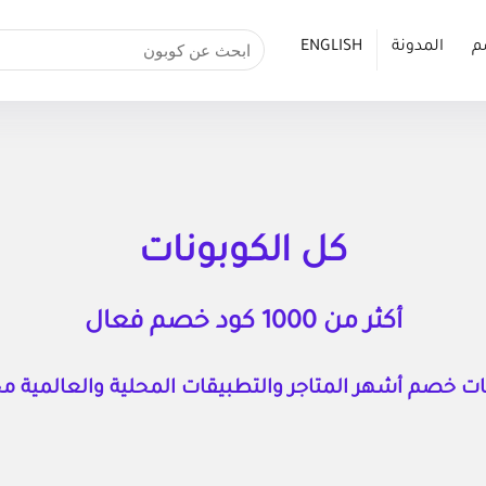
م
المدونة
ENGLISH
كل الكوبونات
أكثر من 1000 كود خصم فعال
ت خصم أشهر المتاجر والتطبيقات المحلية والعالمية مجـــــ