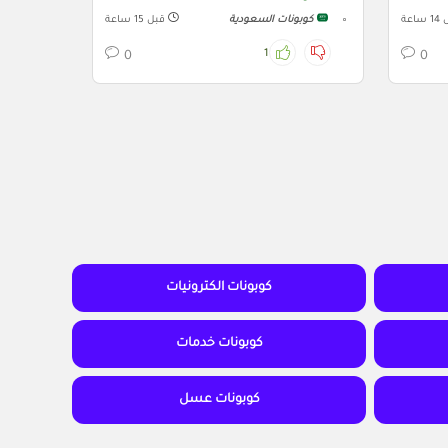
ساعة
كوبونات السعودية
قبل 15 ساعة
1
0
0
كوبونات الكترونيات
كوبونات خدمات
كوبونات عسل