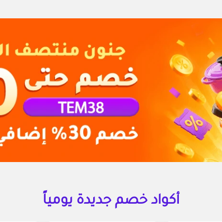
أكواد خصم جديدة يومياً