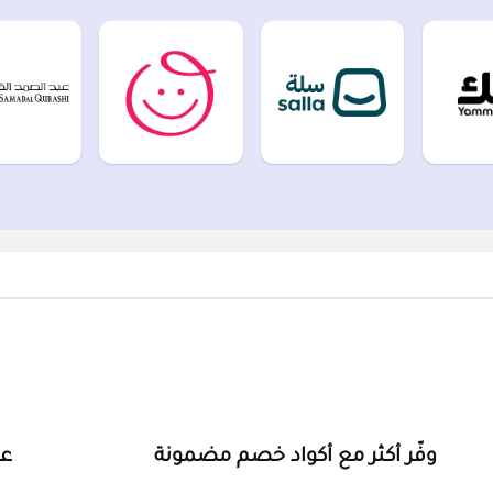
وفّر أكثر مع أكواد خصم مضمونة
ع