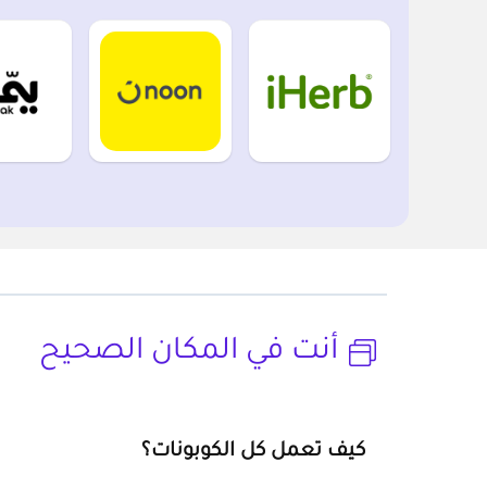
أنت في المكان الصحيح
كيف تعمل كل الكوبونات؟