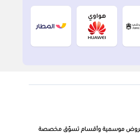
روض موسمية وأقسام تسوّق مخصصة