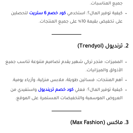
جميع المناسبات.
كيفية توفير المال؟: استخدمي
كود خصم 6 ستريت
لتحصلين
على تخفيض بقيمة 10% على جميع المنتجات.
2. ترنديول (Trendyol)
المميزات: متجر تركي شهير يقدم تصاميم متنوعة تناسب جميع
الأذواق والميزانيات.
أهم المنتجات: فساتين طويلة، ملابس منزلية، وأزياء يومية.
كيفية توفير المال؟: فعلي
كود خصم ترينديول
واستفيدي من
العروض الموسمية والتخفيضات المستمرة على الموقع.
3. ماكس (Max Fashion)