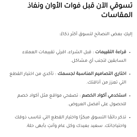
تسوقي الآن قبل فوات الأوان ونفاذ
المقاسات
إليكِ بعض النصائح لتسوق أكثر ذكاءً:
قراءة التقييمات
: قبل الشراء، اقرئي تقييمات العملاء
السابقين لتجنب أي مشاكل.
اختاري التصاميم المناسبة لجسمك
: تأكدي من اختيار القطع
التي تعزز من أناقتك.
استخدمي أكواد الخصم
: تصفحي مواقع مثل أكواد خصم
للحصول على أفضل العروض.
تذكر دائمًا التسوق مبكرًا واختيار القطع التي تناسب ذوقك
واحتياجاتك. سعيد بعيدك وكل عام وأنتِ بأبهى حلة.