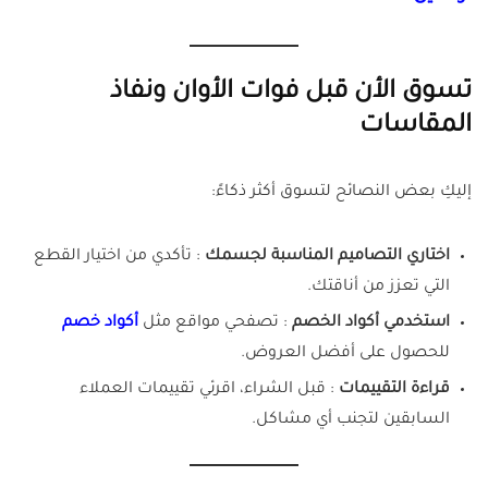
تسوق الأن قبل فوات الأوان ونفاذ
المقاسات
إليكِ بعض النصائح لتسوق أكثر ذكاءً:
اختاري التصاميم المناسبة لجسمك
: تأكدي من اختيار القطع
التي تعزز من أناقتك.
استخدمي أكواد الخصم
: تصفحي مواقع مثل
أكواد خصم
للحصول على أفضل العروض.
قراءة التقييمات
: قبل الشراء، اقرئي تقييمات العملاء
السابقين لتجنب أي مشاكل.