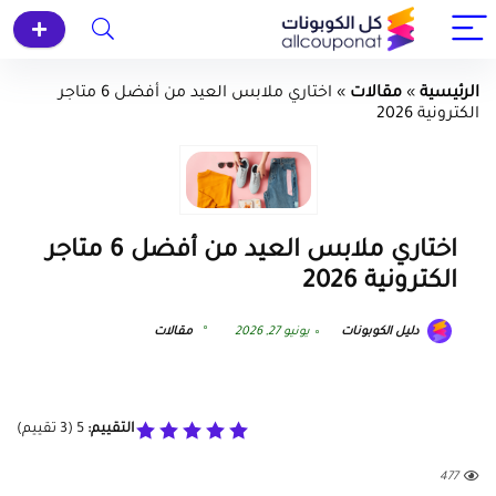
الرئيسية
»
مقالات
»
اختاري ملابس العيد من أفضل 6 متاجر
الكترونية 2026
اختاري ملابس العيد من أفضل 6 متاجر
الكترونية 2026
دليل الكوبونات
يونيو 27, 2026
مقالات
التقييم:
5
(
3
تقييم)
477