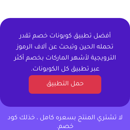
أفضل تطبيق كوبونات خصم تقدر
تحمله الحين وتبحث عن آلاف الرموز
الترويجية لأشهر الماركات بخصم أكثر
عبر تطبيق كل الكوبونات.
حمل التطبيق
لا تشتري المنتج بسعره كامل ، خذلك كود
خصم.