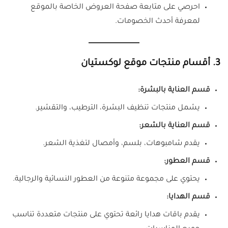
احرصي على متابعة صفحة العروض الخاصة بالموقع
لمعرفة أحدث الخصومات.
3. أقسام منتجات موقع لوكستيان
قسم العناية بالبشرة:
يشمل منتجات تنظيف البشرة، الترطيب، والتقشير.
قسم العناية بالشعر:
يقدم شامبوهات، بلسم، وأمصال لتغذية الشعر.
قسم العطور:
يحتوي على مجموعة متنوعة من العطور النسائية والرجالية.
قسم الهدايا:
يقدم باقات هدايا رائعة تحتوي على منتجات متعددة تناسب