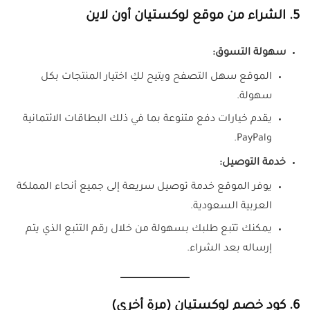
5. الشراء من موقع لوكستيان أون لاين
سهولة التسوق:
الموقع سهل التصفح ويتيح لكِ اختيار المنتجات بكل
سهولة.
يقدم خيارات دفع متنوعة بما في ذلك البطاقات الائتمانية
وPayPal.
خدمة التوصيل:
يوفر الموقع خدمة توصيل سريعة إلى جميع أنحاء المملكة
العربية السعودية.
يمكنك تتبع طلبك بسهولة من خلال رقم التتبع الذي يتم
إرساله بعد الشراء.
6. كود خصم لوكستيان (مرة أخرى)