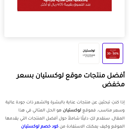
أفضل منتجات موقع لوكستيان بسعر
مخفض
إذا كنتِ تبحثين عن منتجات عناية بالبشرة والشعر ذات جودة عالية
وسعر مناسب، فموقع
لوكستيان
هو الحل المثالي في هذا
المقال، سنقدم لكِ دليلًا شاملاً حول أفضل المنتجات التي يقدمها
الموقع وكيف يمكنك الاستفادة من
كود خصم لوكستيان