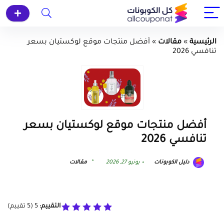
الرئيسية
»
مقالات
»
أفضل منتجات موقع لوكستيان بسعر
تنافسي 2026
أفضل منتجات موقع لوكستيان بسعر
تنافسي 2026
دليل الكوبونات
يونيو 27, 2026
مقالات
التقييم:
5
(
5
تقييم)