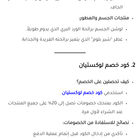
الجاف.
منتجات الجسم والعطور:
لوشن الجسم برائحة الورد البري الذي يدوم طويلاً.
عطر “شير بلوم” الذي يتميز برائحته الفريدة والجذابة.
2. كود خصم لوكستيان
كيف تحصلين على الخصم؟
.
استخدمي
كود خصم لوكستيان
.
الكود يمنحك خصومات تصل إلى 20% على جميع المنتجات
عند الشراء لأول مرة.
نصائح للاستفادة من الخصومات:
تأكدي من إدخال الكود قبل إتمام عملية الدفع.