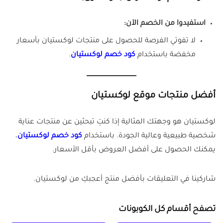
استفيدوا من الخصم الآن:
لا تفوتي الفرصة للحصول على منتجات لوكستيان بأسعار
مخفضة باستخدام
كود خصم لوكستيان
.
أفضل منتجات موقع لوكستيان
لوكستيان هو وجهتك المثالية إذا كنتِ تبحثين عن منتجات عناية
شخصية طبيعية وعالية الجودة. باستخدام
كود خصم لوكستيان
،
يمكنك الحصول على أفضل العروض بأقل الأسعار.
شاركينا في التعليقات بأفضل منتج أعجبكِ من لوكستيان.
تصفح أقسام كل الكوبونات