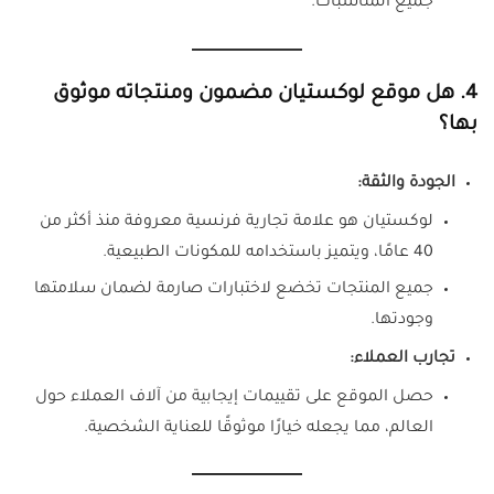
جميع المناسبات.
4. هل موقع لوكستيان مضمون ومنتجاته موثوق
بها؟
الجودة والثقة:
لوكستيان هو علامة تجارية فرنسية معروفة منذ أكثر من
40 عامًا، ويتميز باستخدامه للمكونات الطبيعية.
جميع المنتجات تخضع لاختبارات صارمة لضمان سلامتها
وجودتها.
تجارب العملاء:
حصل الموقع على تقييمات إيجابية من آلاف العملاء حول
العالم، مما يجعله خيارًا موثوقًا للعناية الشخصية.