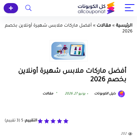
الرئيسية
»
مقالات
»
أفضل ماركات ملابس شهيرة أونلاين بخصم
2026
أفضل ماركات ملابس شهيرة أونلاين
بخصم 2026
دليل الكوبونات
يونيو 27, 2026
مقالات
التقييم:
5
(
3
تقييم)
202