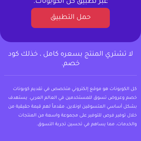
عبر تطبيق كل الكوبونات.
حمل التطبيق
لا تشتري المنتج بسعره كامل ، خذلك كود
خصم.
كل الكوبونات هو موقع إلكتروني متخصص في تقديم كوبونات
خصم وعروض تسوق للمستخدمين في العالم العربي. يستهدف
بشكل أساسي المتسوقين اونلاين، مقدماً لهم قيمة حقيقية من
خلال توفير فرص للتوفير على مجموعة واسعة من المنتجات
والخدمات، مما يساهم في تحسين تجربة التسوق.