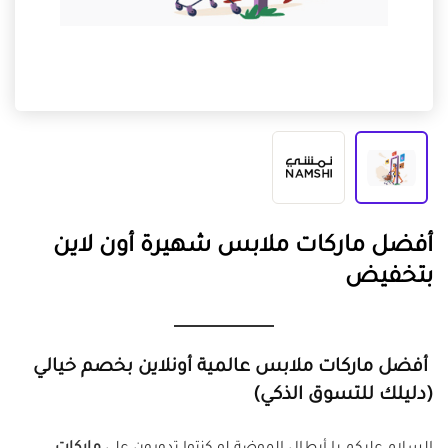
أفضل ماركات ملابس شهيرة أون لاين
بتخفيض
أفضل ماركات ملابس عالمية أونلاين بخصم خيالي
(دليلك للتسوق الذكي)