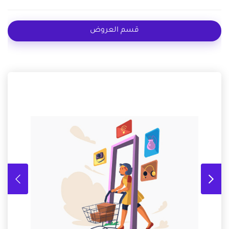
قسم العروض