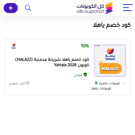
كود خصم ياهلا
10%
كود خصم ياهلا شريحة مدمجة (HALA22)
كوبون YaHala 2026
فعال
كوبونات عالمية
قبل شهرين
كوبونات ياهلا