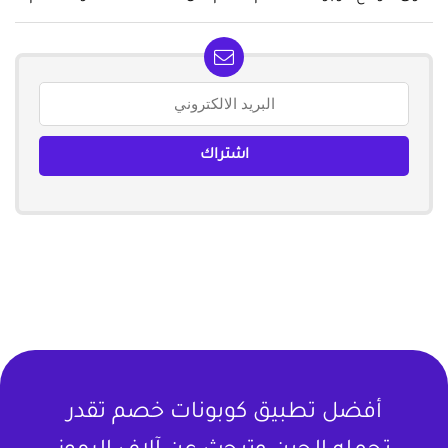
أفضل تطبيق كوبونات خصم تقدر