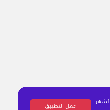
لأشهر
حمل التطبيق