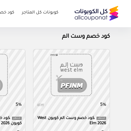
كوبونات كل المتاجر
كود خص
كود خصم وست الم
5%
5%
كود خصم وست الم كوبون West
منتهي
منتهي
Elm 2026
كوبون Westelm 2026