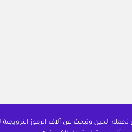
حمله الحين وتبحث عن آلاف الرموز الترويجية 