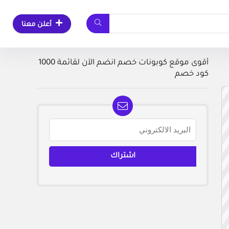
أعلن معنا
أقوى موقع كوبونات خصم انضم الآن لقائمة 1000
كود خصم