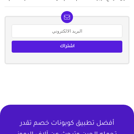
أفضل تطبيق كوبونات خصم تقدر