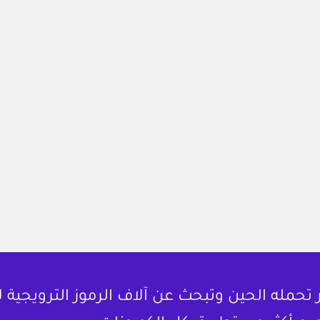
حمله الحين وتبحث عن آلاف الرموز الترويجية 