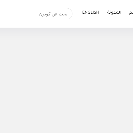
م
المدونة
ENGLISH