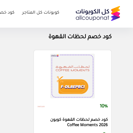
كوبونات كل المتاجر
كود خص
كود خصم لحظات القهوة
10%
كود خصم لحظات القهوة كوبون
Coffee Moments 2026