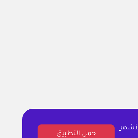
لأشهر
حمل التطبيق