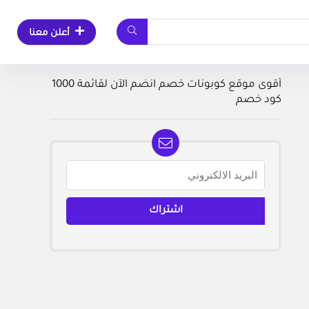
أعلن معنا
أقوى موقع كوبونات خصم انضم الآن لقائمة 1000
كود خصم