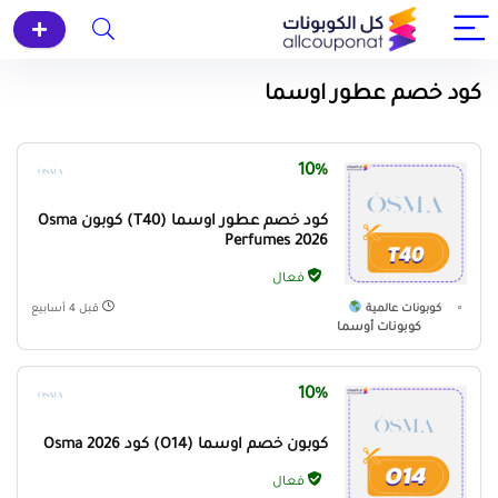
كود خصم عطور اوسما
10%
كود خصم عطور اوسما (T40) كوبون Osma
Perfumes 2026
فعال
كوبونات عالمية
قبل 4 أسابيع
كوبونات أوسما
10%
كوبون خصم اوسما (O14) كود Osma 2026
فعال