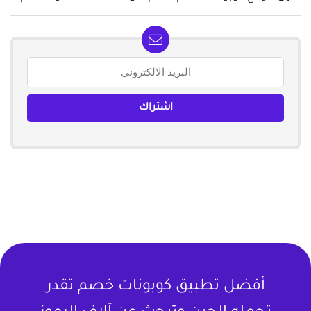
أفضل تطبيق كوبونات خصم تقدر