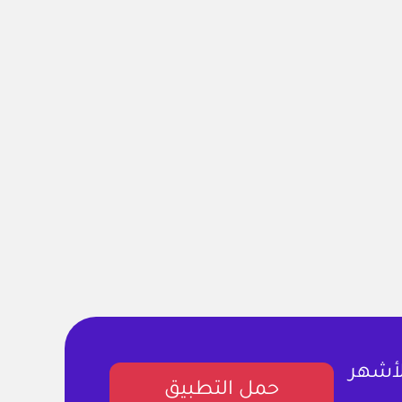
لأشهر
حمل التطبيق