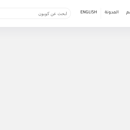
م
المدونة
ENGLISH