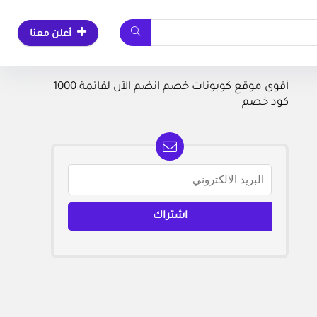
أعلن معنا
أقوى موقع كوبونات خصم انضم الآن لقائمة 1000
كود خصم