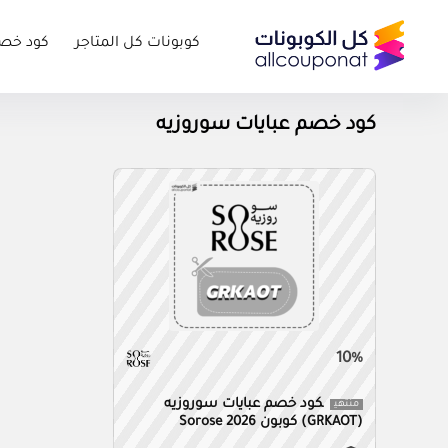
كوبونات كل المتاجر
كود خص
كود خصم عبايات سوروزيه
10%
كود خصم عبايات سوروزيه
منتهي
(GRKAOT) كوبون Sorose 2026