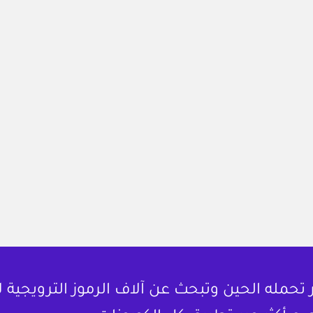
حمله الحين وتبحث عن آلاف الرموز الترويجية 