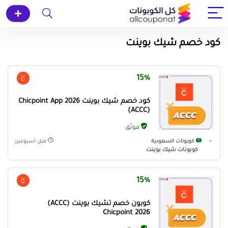
كود خصم شيك بوينت
15%
كود خصم شيك بوينت Chicpoint App 2026
(ACCC)
موثّق
كوبونات السعودية
قبل أسبوعين
كوبونات شيك بوينت
15%
كوبون خصم تشيك بوينت (ACCC)
Chicpoint 2026