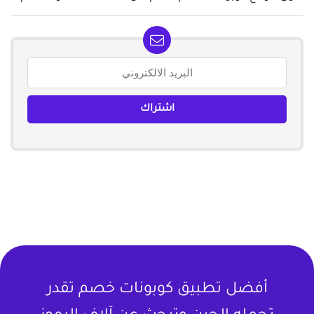
أفضل تطبيق كوبونات خصم تقدر