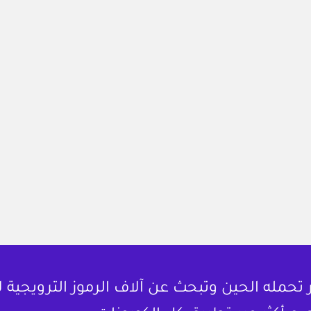
حمله الحين وتبحث عن آلاف الرموز الترويجية 