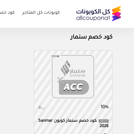
كوبونات كل المتاجر
كود خص
كود خصم سنمار
10%
كود خصم سنمار كوبون Sanmar
منتهي
2026