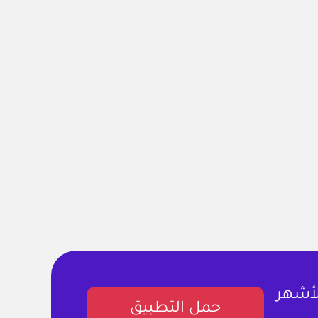
لأشهر
حمل التطبيق