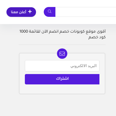
أعلن معنا
أقوى موقع كوبونات خصم انضم الآن لقائمة 1000
كود خصم