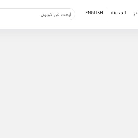
م
المدونة
ENGLISH