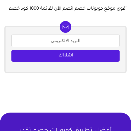
أقوى موقع كوبونات خصم انضم الآن لقائمة 1000 كود خصم