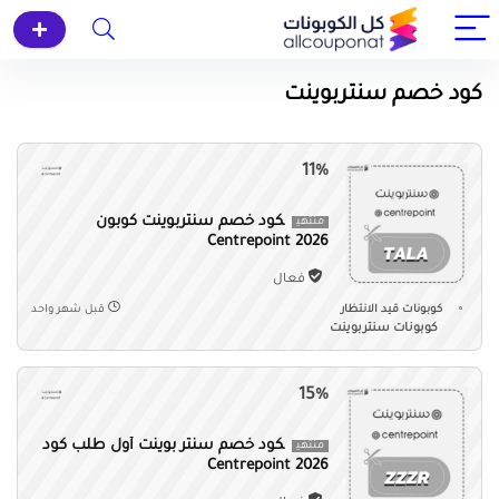
كود خصم سنتربوينت
11%
كود خصم سنتربوينت كوبون
منتهي
Centrepoint 2026
فعال
كوبونات قيد الانتظار
قبل شهر واحد
كوبونات سنتربوينت
15%
كود خصم سنتر بوينت أول طلب كود
منتهي
Centrepoint 2026