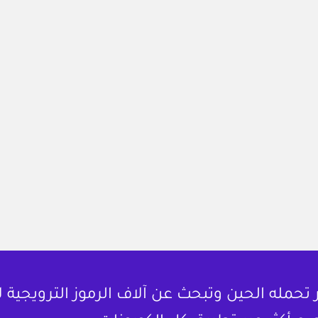
حمله الحين وتبحث عن آلاف الرموز الترويجية 