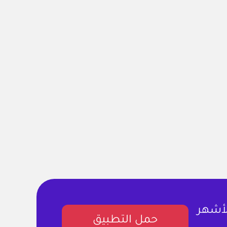
لأشهر
حمل التطبيق