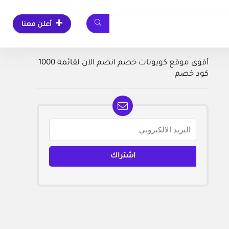
أعلن معنا
أقوى موقع كوبونات خصم انضم الآن لقائمة 1000
كود خصم