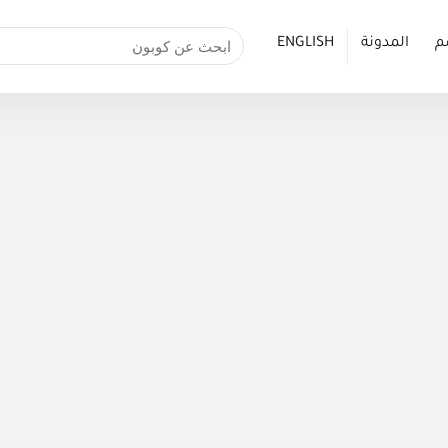
م
المدونة
ENGLISH