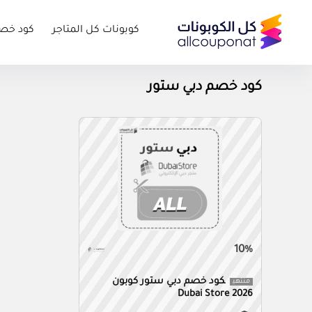
كوبونات كل المتاجر
كود خص
كود خصم دبي ستور
10%
كود خصم دبي ستور كوبون
منتهي
Dubai Store 2026