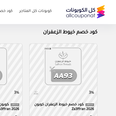
كوبونات كل المتاجر
كود خص
كود خصم خيوط الزعفران
3%
3%
كود خصم خيوط الزعفران كوبون
كوبون
منتهي
منتهي
a3ffran 2026
Za3ffran 2026