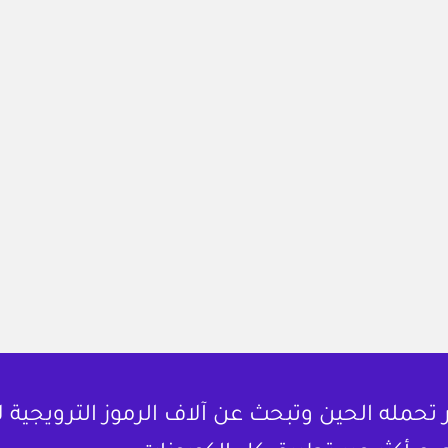
حمله الحين وتبحث عن آلاف الرموز الترويجية 