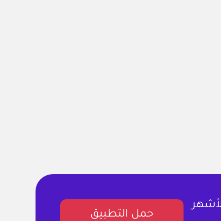
لأشهر
حمل التطبيق