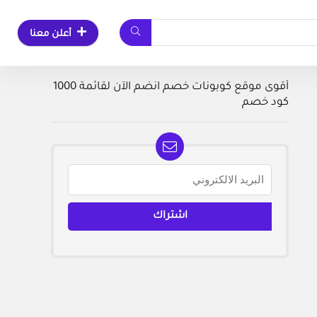
أعلن معنا
أقوى موقع كوبونات خصم انضم الآن لقائمة 1000
كود خصم