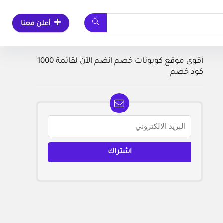
أعلن معنا
أقوى موقع كوبونات خصم انضم الآن لقائمة 1000
كود خصم