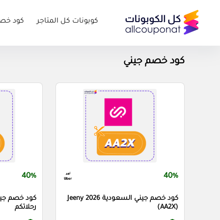
كوبونات كل المتاجر
كود خص
كود خصم جيني
40%
40%
كود خصم جيني السعودية Jeeny 2026
(AA2X)
رحلاتكم