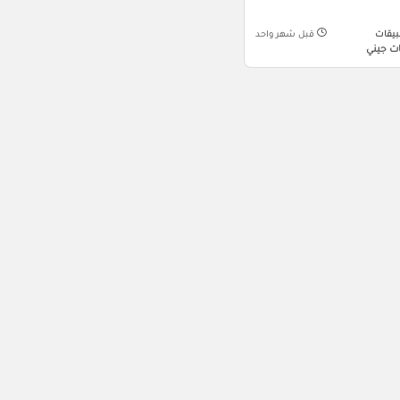
بيقات
قبل شهر واحد
ت جيني