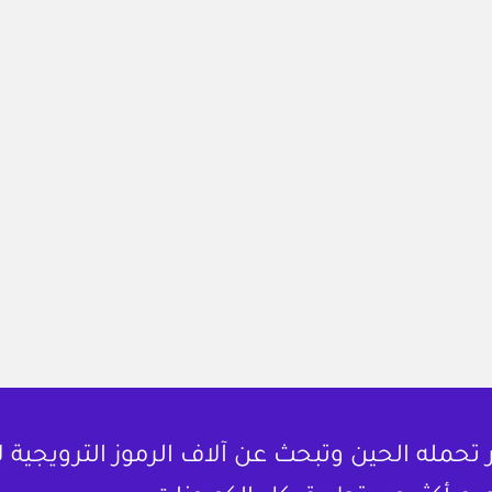
حمله الحين وتبحث عن آلاف الرموز الترويجية 