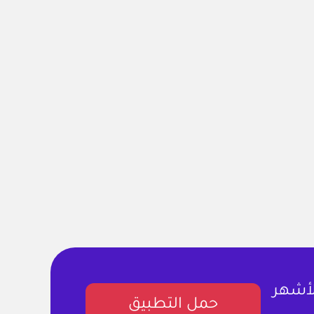
لأشهر
حمل التطبيق