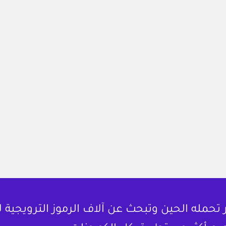
حمله الحين وتبحث عن آلاف الرموز الترويجية 