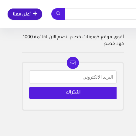
أعلن معنا
أقوى موقع كوبونات خصم انضم الآن لقائمة 1000
كود خصم