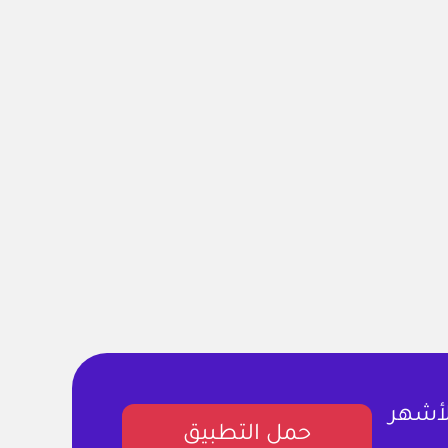
لأشهر
حمل التطبيق