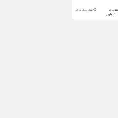
ترونيات
قبل شهر واحد
ات بلوار