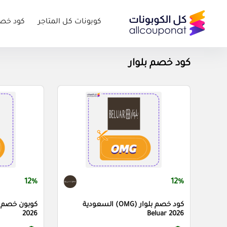
كوبونات كل المتاجر
كود خص
كود خصم بلوار
12%
12%
كود خصم بلوار (OMG) السعودية
2026
Beluar 2026