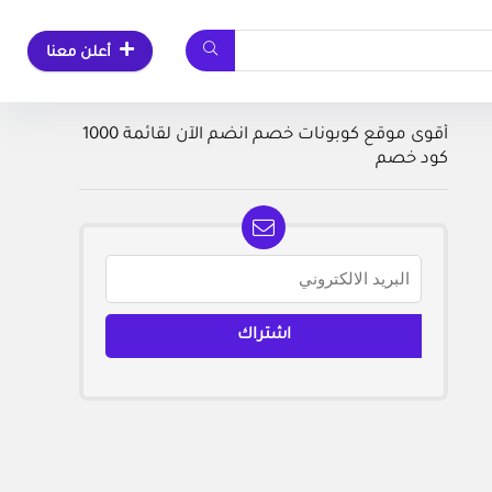
أعلن معنا
أقوى موقع كوبونات خصم انضم الآن لقائمة 1000
كود خصم