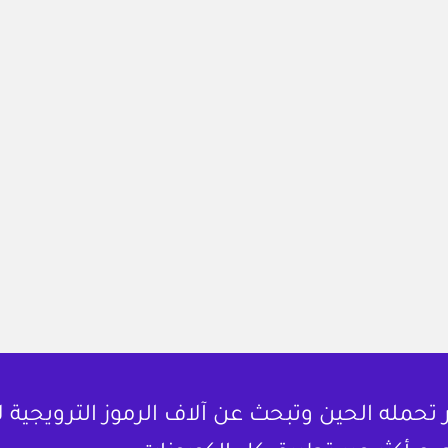
حمله الحين وتبحث عن آلاف الرموز الترويجية 