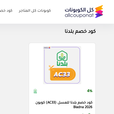
كوبونات كل المتاجر
كود خص
كود خصم بلدنا
4%
كود خصم بلدنا للعسل (AC33) كوبون
Bladna 2026