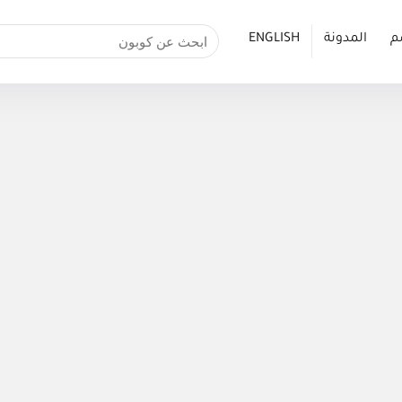
م
المدونة
ENGLISH