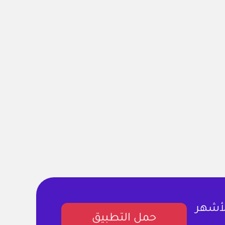
لأشهر
حمل التطبيق