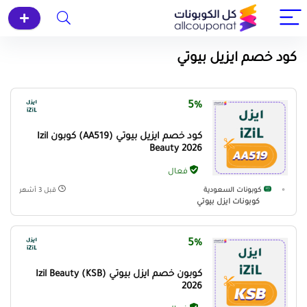
كود خصم ايزيل بيوتي
5%
كود خصم ايزيل بيوتي (AA519) كوبون Izil
Beauty 2026
فعال
كوبونات السعودية
قبل 3 أشهر
كوبونات ايزل بيوتي
5%
كوبون خصم ايزل بيوتي (KSB) Izil Beauty
2026