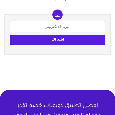
أفضل تطبيق كوبونات خصم تقدر