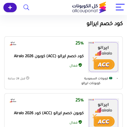
كود خصم ايرالو
25%
كود خصم ايرالو (ACC) كوبون Airalo 2026
فعال
كوبونات السعودية
قبل 24 ساعة
كوبونات ايرالو
25%
كوبون خصم ايرالو (ACC) كود Airalo 2026
فعال