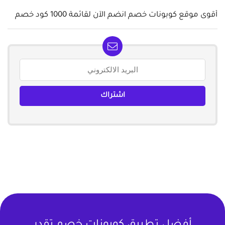
أقوى موقع كوبونات خصم انضم الآن لقائمة 1000 كود خصم