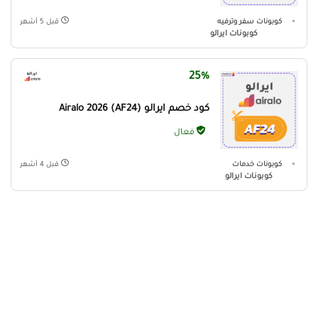
كوبونات سفر وترفيه
قبل 5 أشهر
كوبونات ايرالو
25%
كود خصم ايرالو (AF24) Airalo 2026
فعال
كوبونات خدمات
قبل 4 أشهر
كوبونات ايرالو