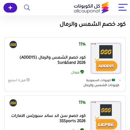
كود خصم الشمس والرمال
11%
كود خصم الشمس والرمال (ADDD15)
Sun&Sand 2026
فعال
كوبونات السعودية
قبل 3 أسابيع
كوبونات الشمس والرمال
11%
كود خصم سن اند ساند سبورتس الامارات
SSSports 2026