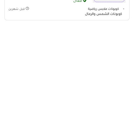
فعال
كوبونات ملابس رياضية
قبل شهرين
كوبونات الشمس والرمال