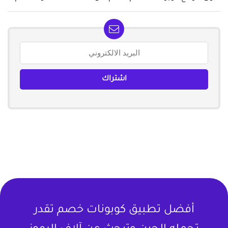
أفضل تطبيق كوبونات خصم تقدر