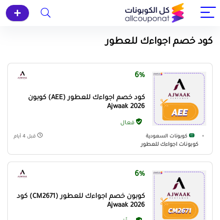
كود خصم اجواءك للعطور
6%
كود خصم اجواءك للعطور (AEE) كوبون
Ajwaak 2026
فعال
كوبونات السعودية
قبل 4 أيام
كوبونات اجواءك للعطور
6%
كوبون خصم اجواءك للعطور (CM2671) كود
Ajwaak 2026