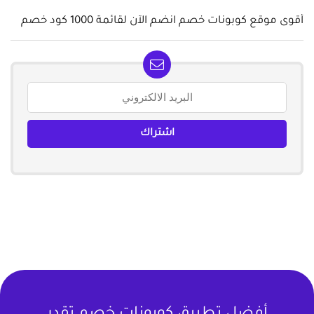
أقوى موقع كوبونات خصم انضم الآن لقائمة 1000 كود خصم