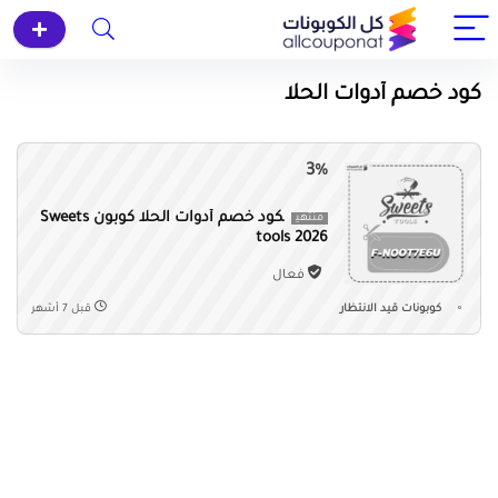
كود خصم أدوات الحلا
3%
كود خصم أدوات الحلا كوبون Sweets
منتهي
tools 2026
فعال
كوبونات قيد الانتظار
قبل 7 أشهر