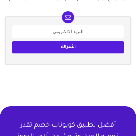
أفضل تطبيق كوبونات خصم تقدر