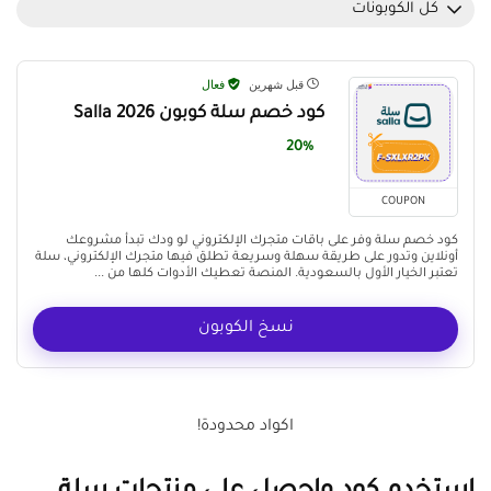
كل الكوبونات
قبل شهرين
فعال
كود خصم سلة كوبون Salla 2026
20%
COUPON
كود خصم سلة وفر على باقات متجرك الإلكتروني لو ودك تبدأ مشروعك
أونلاين وتدور على طريقة سهلة وسريعة تطلق فيها متجرك الإلكتروني، سلة
تعتبر الخيار الأول بالسعودية. المنصة تعطيك الأدوات كلها من ...
نسخ الكوبون
اكواد محدودة!