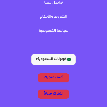
تواصل معنا
الشروط والأحكام
سياسة الخصوصية
كوبونات السعودية
▾
أضف متجرك
اشترك مجاناً