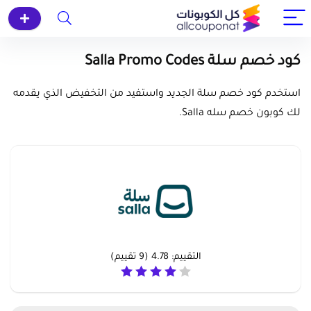
كود خصم سلة Salla Promo Codes
استخدم كود خصم سلة الجديد واستفيد من التخفيض الذي يقدمه
لك كوبون خصم سله Salla.
التقييم:
4.78
(
9
تقييم)