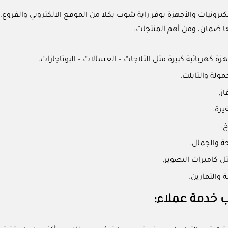
الكترونيات والأجهزة يوفر راية شوب بكلا من الموقع الالكتروني والفرو
ا ضمان، ومن أهم المنتجات:
ة كهربائية كبيرة مثل الثلاجات – الغسالات – البوتاجازات.
ولة والتابلت.
ز.
يرة.
.
ة والجمال.
ثل كاميرات التصوير.
 والتمارين.
 خدمة عملاء: