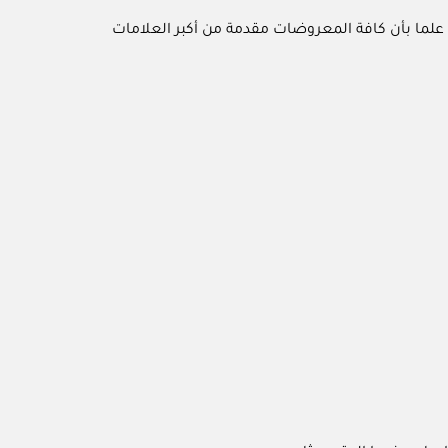
ع، علما بأن كافة المعروضات مقدمة من أكبر العلامات