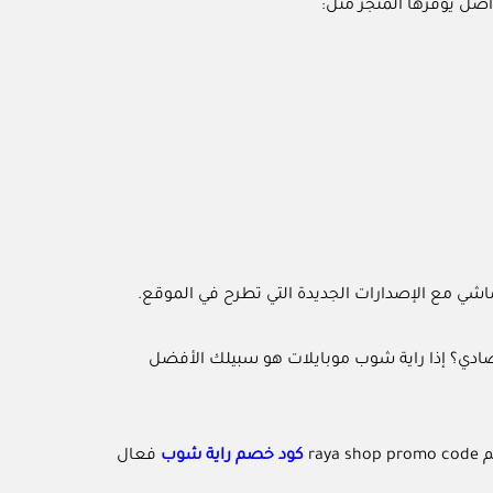
صل يوفرها المتجر مثل:
شي مع الإصدارات الجديدة التي تطرح في الموقع.
دي؟ إذا راية شوب موبايلات هو سبيلك الأفضل
ra
كود خصم راية شوب
فعال