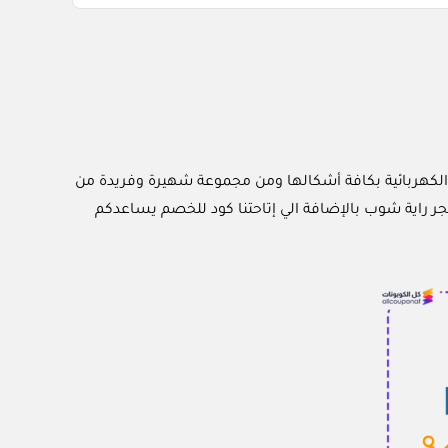
الأجهزة الكهربائية بكافة أشكالها ومن مجموعة شهيرة وفريدة من
جر راية شوب بالإضافة الي إتاحتنا كود للخصم يساعدكم