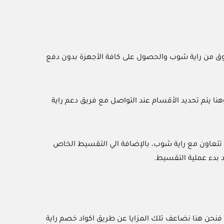
تسوق من راية شوب والحصول على كافة الأجهزة بدون دفع
نا يتم تحديد الأقسام عند التواصل مع فريق دعم راية
 تتعاون مع راية شوب، بالإضافة الي التقسيط الخاص
بدء عملية التقسيط.
م فنحن هنا نضاعف تلك المزايا عن طريق اكواد خصم راية