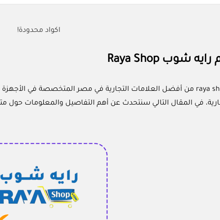
اكواد محدودة!
ه شوب Raya Shop
راية شوب raya shop من أفضل العلامات التجارية في مصر المتخصصة في 
ارية، في المقال التالي سنتحدث عن أهم التفاصيل والمعلومات حول مت