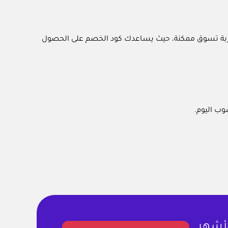
جربة تسوق ممكنة، حيث يساعدك كود الخصم على الحصول
وب اليوم.
لأشهر