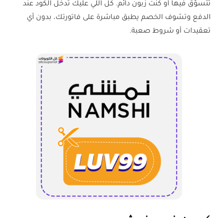
تتسوّق فيها أو كنت زبون دائم. كل اللي عليك تدخل الكود عند
الدفع وتشوف الخصم يطبق مباشرة على فاتورتك، بدون أي
تعقيدات أو شروط صعبة.