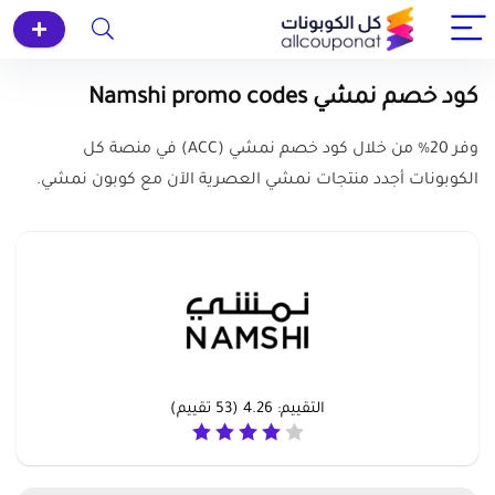
كود خصم نمشي Namshi promo codes
وفر 20% من خلال كود خصم نمشي (ACC) في منصة كل
الكوبونات أجدد منتجات نمشي العصرية الآن مع كوبون نمشي.
التقييم:
4.26
(
53
تقييم)