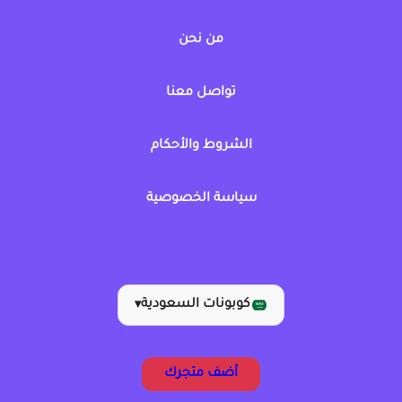
من نحن
تواصل معنا
الشروط والأحكام
سياسة الخصوصية
كوبونات السعودية
▾
أضف متجرك