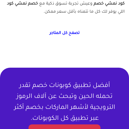
كود نمشي خصم
وعيش تجربة تسوق ذكية مع
خصم نمشي كود
اللي يوفر لك كل ما تتمناه بأقل سعر ممكن.
تصفح كل المتاجر
أفضل تطبيق كوبونات خصم تقدر
تحمله الحين وتبحث عن آلاف الرموز
الترويجية لأشهر الماركات بخصم أكثر
عبر تطبيق كل الكوبونات.