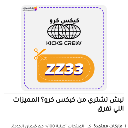
ليش تشتري من كيكس كرو؟ المميزات
اللي تفرق
ماركات معتمدة:
كل المنتجات أصلية 100% مع ضمان الجودة.