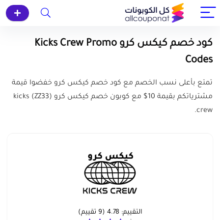
كود خصم كيكس كرو Kicks Crew Promo
Codes
تمتع بأعلى نسب الخصم مع كود خصم كيكس كرو خفضوا قيمة
مشترياتكم بقيمة 10$ مع كوبون خصم كيكس كرو (ZZ33) kicks
crew.
التقييم:
4.78
(
9
تقييم)