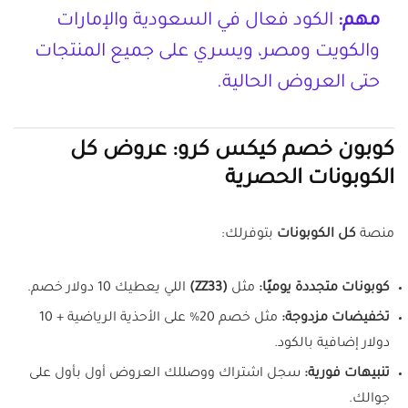
مهم:
الكود فعال في السعودية والإمارات
والكويت ومصر، ويسري على جميع المنتجات
حتى العروض الحالية.
كوبون خصم كيكس كرو: عروض كل
الكوبونات الحصرية
منصة
كل الكوبونات
بتوفرلك:
كوبونات متجددة يوميًا:
مثل
(ZZ33)
اللي يعطيك 10 دولار خصم.
تخفيضات مزدوجة:
مثل خصم 20% على الأحذية الرياضية + 10
دولار إضافية بالكود.
تنبيهات فورية:
سجل اشتراك ووصللك العروض أول بأول على
جوالك.