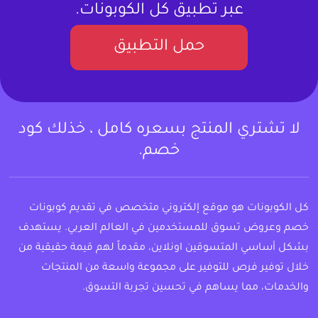
عبر تطبيق كل الكوبونات.
حمل التطبيق
لا تشتري المنتج بسعره كامل ، خذلك كود
خصم.
كل الكوبونات هو موقع إلكتروني متخصص في تقديم كوبونات
خصم وعروض تسوق للمستخدمين في العالم العربي. يستهدف
بشكل أساسي المتسوقين اونلاين، مقدماً لهم قيمة حقيقية من
خلال توفير فرص للتوفير على مجموعة واسعة من المنتجات
والخدمات، مما يساهم في تحسين تجربة التسوق.