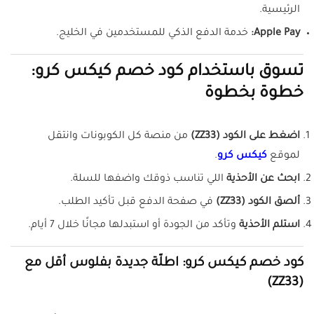
الرئيسية.
Apple Pay:
خدمة الدفع الذكي للمستخدمين في الخليج.
تسوق باستخدام كود خصم كيكس كرو:
خطوة بخطوة
اضغط على الكود (ZZ33)
من منصة كل الكوبونات وانتقل
لموقع
كيكس كرو
.
ابحث عن الأحذية
اللي تناسب ذوقك واضفها للسلة.
ألصق الكود (ZZ33)
في صفحة الدفع قبل تأكيد الطلب.
استلم الأحذية
وتأكد من الجودة أو استبدلها مجانًا خلال 7 أيام.
كود خصم كيكس كرو: اطلّة جديدة بفلوس أقل مع
(ZZ33)