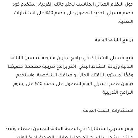
حول النظام الغذائي المناسب لاحتياجاتك الفردية. استخدم كود
خصم فسرلي الجديد للحصول على خصم 10% على استشارات
التغذية.
برامج اللياقة البدنية
يتيح فسرلي الاشتراك في برامج تمارين متنوعة لتحسين اللياقة
البدنية وزيادة النشاط البدني. اختر برامج تدريبية مصممة خصيصًا
وفقًا لمستوى لياقتك الحالي وأهدافك الشخصية، واستخدم
كوبون خصم فسرلي اليوم للحصول على خصم 10% على رسوم
البرامج التدريبية.
استشارات الصحة العامة
يوفر فسرلي استشارات في الصحة العامة لتحسين صحتك ونمط