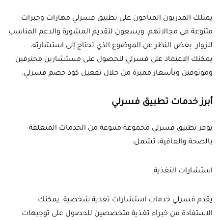
يمتلك المدربون المتاحون على تطبيق فسرلي مهارات وخبرات
متنوعة في مجالاتهم، ويسعون لتقديم المشورة والدعم المناسب
للزوار. بغض النظر عن الموضوع الذي تحتاج إلى استشارته،
يمكنك الاعتماد على فسرلي للحصول على مستشارين محترفين
وموثوقين وبأسعار مميزة من خلال تفعيل كود خصم فسرلي.
أبرز خدمات تطبيق فسرلي
يوفر تطبيق فسرلي مجموعة متنوعة من الخدمات المتعلقة
بالصحة والعافية، تشمل:
استشارات التغذية
يقدم فسرلي خدمات استشارات تغذية شخصية. يمكنك
الاستفادة من خبراء تغذية متخصصين للحصول على توجيهات