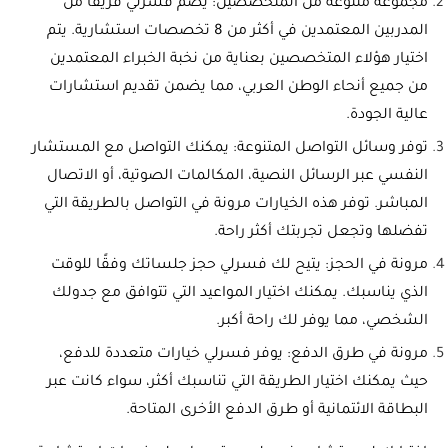
مجموعة متنوعة من المتخصصين: يضم فسرلي فريقًا من
المدربين المعتمدين في أكثر من 8 تخصصات استشارية. يتم
اختيار هؤلاء المتخصصين بعناية من نخبة الخبراء المعتمدين
من جميع أنحاء الوطن العربي، مما يضمن تقديم استشارات
عالية الجودة.
توفر وسائل التواصل المتنوعة: يمكنك التواصل مع المستشار
النفسي عبر الرسائل النصية، المكالمات الصوتية، أو الاتصال
المباشر. توفر هذه الخيارات مرونة في التواصل بالطريقة التي
تفضلها وتجعل تجربتك أكثر راحة.
مرونة في الحجز: يتيح لك فسرلي حجز جلساتك وفقًا للوقت
الذي يناسبك. يمكنك اختيار المواعيد التي تتوافق مع جدولك
الشخصي، مما يوفر لك راحة أكبر.
مرونة في طرق الدفع: يوفر فسرلي خيارات متعددة للدفع،
حيث يمكنك اختيار الطريقة التي تناسبك أكثر، سواء كانت عبر
البطاقة الائتمانية أو طرق الدفع الأخرى المتاحة.