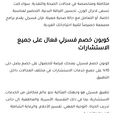
متكاملة ومتخصصة في مجالات الصحة والتغذية. سواء كنت
تسعى لانزال الوزن، تحسين اللياقة البدنية، التحضير لمناسبة
خاصة، أو التعامل مع حالة صحية معينة، فإن فسرلي يقدم برامج
مصممة خصيصاً لتلبية احتياجاتك الفردية.
كوبون خصم فسرلي فعال على جميع
الاستشارات
كوبون خصم فسرلي يمنحك فرصة للحصول على خصم يصل حتى
10% على جميع خدمات الاستشارات في مختلف المجالات داخل
التطبيق.
تطبيق فسرلي هو وجهتك المثالية نحو عالم متكامل من الخدمات
الاستشارية، بما في ذلك النفسية، الأسرية، والعاطفية، إلى جانب
تدريب الحياة، التوجيه المهني، تفسير الأحلام، والرعاية الشاملة