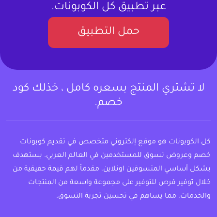
عبر تطبيق كل الكوبونات.
حمل التطبيق
لا تشتري المنتج بسعره كامل ، خذلك كود
خصم.
كل الكوبونات هو موقع إلكتروني متخصص في تقديم كوبونات
خصم وعروض تسوق للمستخدمين في العالم العربي. يستهدف
بشكل أساسي المتسوقين اونلاين، مقدماً لهم قيمة حقيقية من
خلال توفير فرص للتوفير على مجموعة واسعة من المنتجات
والخدمات، مما يساهم في تحسين تجربة التسوق.