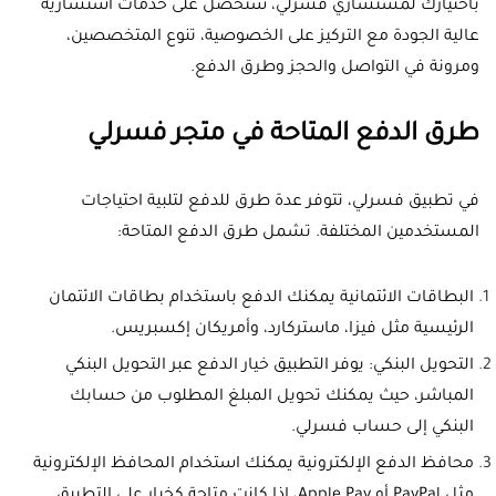
باختيارك لمستشاري فسرلي، ستحصل على خدمات استشارية
عالية الجودة مع التركيز على الخصوصية، تنوع المتخصصين،
ومرونة في التواصل والحجز وطرق الدفع.
طرق الدفع المتاحة في متجر فسرلي
في تطبيق فسرلي، تتوفر عدة طرق للدفع لتلبية احتياجات
المستخدمين المختلفة. تشمل طرق الدفع المتاحة:
البطاقات الائتمانية يمكنك الدفع باستخدام بطاقات الائتمان
الرئيسية مثل فيزا، ماستركارد، وأمريكان إكسبريس.
التحويل البنكي: يوفر التطبيق خيار الدفع عبر التحويل البنكي
المباشر، حيث يمكنك تحويل المبلغ المطلوب من حسابك
البنكي إلى حساب فسرلي.
محافظ الدفع الإلكترونية يمكنك استخدام المحافظ الإلكترونية