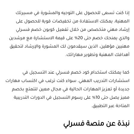
إذا كنت تسعى للحصول على التوجيه والمشورة في مسيرتك
المهنية، يمكنك الاستفادة من تخفيضات قوية للحصول على
إرشاد مهني متخصص من خلال تفعيل كوبون خصم فسرلي
والذي يمنحك خصم حتى 20% على قيمة الاستشارة مع مرشدين
مهنيين مؤهلين، الذين سيقدمون لك المشورة والإرشاد لتحقيق
أهدافك المهنية وتطوير مهاراتك.
كما يمكنك استخدام كود خصم فسرلي عند التسجيل في
استشارات التدريب المهني. سواء كنت ترغب في اكتساب مهارات
جديدة أو تعزيز المهارات الحالية في مجال معين لتتمتع بخصم
مميز يصل حتى 10% على رسوم التسجيل في الدورات التدريبية
المتاحة عبر التطبيق.
نبذة عن منصة فسرلي