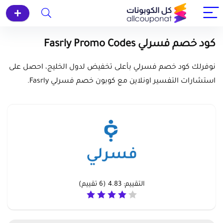
كود خصم فسرلي Fasrly Promo Codes
نوفرلك كود خصم فسرلي بأعلى تخفيض لدول الخليج، احصل على
استشارات التفسير اونلاين مع كوبون خصم فسرلي Fasrly.
التقييم:
4.83
(
6
تقييم)