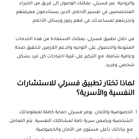
والروحية. عبر فسرلي، يمكنك الوصول إلى فريق من الخبراء
المتخصصين في تفسير الأحلام، الذين يستخدمون معرفتهم
وتجربتهم لمساعدتك في فهم رموز ورسائل الأحلام.
من خلال تطبيق فسرلي، يمكنك الاستفادة من هذه الخدمات
المتنوعة والحصول على التوجيه والدعم اللازمين لتحقيق صحة
وعافية شاملة، مع التركيز على تلبية احتياجات كل فرد بشكل
شخصي وفريد.
لماذا تختار تطبيق فسرلي للاستشارات
النفسية والأسرية؟
الخصوصية والأمان: يوفر فسرلي حماية كاملة لمعلوماتك
الشخصية ويضمن سرية تامة لمشاكلك النفسية. يتم التعامل
مع بياناتك بأعلى مستوى من الأمان والخصوصية.