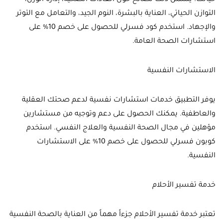
حياتك. يشمل ذلك نصائح حول العادات الصحية، إدارة الوزن،
التوازن الحياتي، العناية بالبشرة، النوم الجيد، والتعامل مع التوتر
والإجهاد. استخدم كود فسرلي للحصول على خصم 10% على
استشارات الصحة العامة.
الاستشارات النفسية
يوفر التطبيق خدمات استشارات نفسية لدعم صحتك العقلية
والعاطفية. يمكنك الحصول على دعم وتوجيه من مستشارين
مؤهلين في مجال الصحة النفسية والعلاج النفسي. استخدم
كوبون فسرلي للحصول على خصم 10% على الاستشارات
النفسية.
خدمة تفسير الأحلام
تعتبر خدمة تفسير الأحلام جزءاً مهماً من العناية بالصحة النفسية