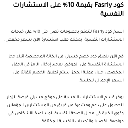
كود Fasrly بقيمة 10% على الاستشارات
النفسية
انسخ كود Fasrly لتتمتع بخصومات تصل حتى 10% على خدمات
الاستشارات النفسية، يمكنك طلب استشارة الآن بسعر مخفض.
قم الآن بلصق كود خصم فسرلي في الخانة المخصصة أثناء حجز
الاستشارة النفسية على الموقع. بمجرد إدخال الرمز في الحقل
المخصص خلال عملية الحجز، سيتم تطبيق الخصم تلقائيًا على
السعر الإجمالي للجلسة.
يوفر قسم الاستشارات النفسية على موقع فسرلي فرصة للزوار
للحصول على دعم ومشورة من فريق من المستشارين المؤهلين
وذوي الخبرة في مجال الصحة النفسية، لمساعدة الأشخاص في
مواجهة القضايا والتحديات النفسية المختلفة.