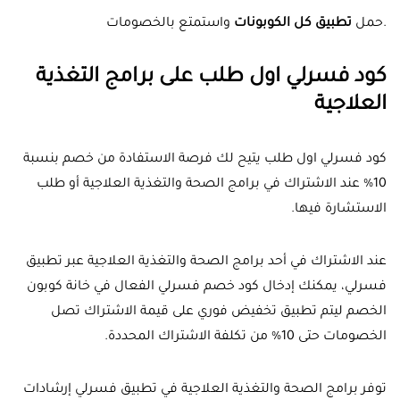
.حمل
تطبيق كل الكوبونات
واستمتع بالخصومات
كود فسرلي اول طلب على برامج التغذية
العلاجية
كود فسرلي اول طلب يتيح لك فرصة الاستفادة من خصم بنسبة
10% عند الاشتراك في برامج الصحة والتغذية العلاجية أو طلب
الاستشارة فيها.
عند الاشتراك في أحد برامج الصحة والتغذية العلاجية عبر تطبيق
فسرلي، يمكنك إدخال كود خصم فسرلي الفعال في خانة كوبون
الخصم ليتم تطبيق تخفيض فوري على قيمة الاشتراك تصل
الخصومات حتى 10% من تكلفة الاشتراك المحددة.
توفر برامج الصحة والتغذية العلاجية في تطبيق فسرلي إرشادات