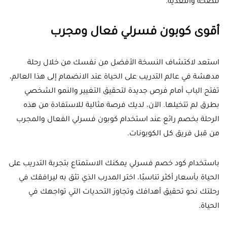
للصحة والتغذية.
أقوى كوبون فسرلي فعال ومجرب
استعد لاكتشاف النسخة الأفضل من نفسك من خلال رحلة
مدهشة في عالم التدريب على الحياة عند الانضمام إلى هذا العالم،
تفتح الباب أمام فرص جديدة لتحقيق التغيير والنمو الشخصي
بطرق لم تتخيلها. الآن، لديك فرصة مثالية للاستفادة من هذه
الرحلة بخصم رائع عند استخدام كوبون فسرلي الفعال والمجرب
من قبل فريق كل الكوبونات.
باستخدام كود خصم فسرلي يمكنك الاستمتاع بتجربة التدريب على
الحياة بأسعار أكثر تناسبًا، اختر المدرب الذي تثق به ليرافقك في
رحلتك نحو تحقيق أهدافك وتجاوز التحديات التي تواجهك في
الحياة.