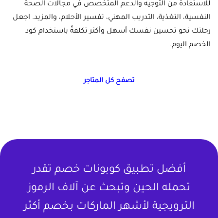
للاستفادة من التوجيه والدعم المتخصص في مجالات الصحة
النفسية، التغذية، التدريب المهني، تفسير الأحلام، والمزيد. اجعل
رحلتك نحو تحسين نفسك أسهل وأكثر تكلفةً باستخدام كود
الخصم اليوم.
تصفح كل المتاجر
أفضل تطبيق كوبونات خصم تقدر
تحمله الحين وتبحث عن آلاف الرموز
الترويجية لأشهر الماركات بخصم أكثر