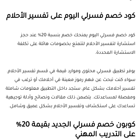
كود خصم فسرلي اليوم على تفسير الأحلام
كود خصم فسرلي اليوم يمنحك خصم بنسبة 20% عند حجز
استشارة لتفسير الأحلام لتتمتع بخصومات هائلة على تكلفة
الاستشارة المحددة.
يوفر تطبيق فسرلي محتوى وموارد قيمة في قسم تفسير الأحلام.
سواء كنت تبحث عن فهم رموز معينة في أحلامك أو ترغب في
تفسير أحلامك بشكل عام، ستجد داخل التطبيق معلومات شاملة
ومفصلة لمساعدتك. يتضمن ذلك مقالات ونصائح وأدلة توجيهية
تساعدك على استكشاف وتفسير الأحلام بشكل عميق وشامل.
كوبون خصم فسرلي الجديد بقيمة 20%
على التدريب المهني