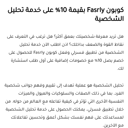
كوبون Fasrly بقيمة 10% على خدمة تحليل
الشخصية
هل تريد معرفة شخصيتك بعمق أكثر؟ هل ترغب في التعرف على
نقاط القوة والضعف بداخلك؟ اذن اطلب الآن خدمة تحليل
الشخصية من تطبيق فسرلي وفعل كوبون Fasrly للحصول على
خصم يصل 10% مع خصومات إضافية على أول طلب استشارة
لك.
تحليل الشخصية هو عملية تهدف إلى تقييم وفهم جوانب شخصية
الفرد، بما في ذلك الصفات والسلوكيات والميول والميزات
النفسية الأخرى التي تؤثر في كيفية تفاعله مع العالم من حوله. من
خلال تطبيق فسرلي، يمكنك الحصول على خدمة تحليل الشخصية
لمساعدتك على فهم نفسك بشكل أعمق وتحسين تفاعلاتك
مع الآخرين.