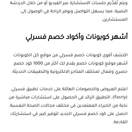
ويتم تُقدَّيم جلسات الاستشارة عبر الفيديو أو من خلال الدردشة
النصية، مما يسهل التواصل ويوفر الراحة في الوصول إلى
المستشارين.
أشهر كوبونات وأكواد خصم فسرلي
اكتشف أقوى كوبونات خصم فسرلي من موقع كل الكوبونات
أشهر موقع كوبونات خصم يقدم لك أكثر من 1000 كود خصم
حصري وفعال لمختلف المتاجر الالكترونية والتطبيقات الحديثة.
اغتنم العروض والخصومات الهائلة على خدمات تطبيق فسرلي
(Fasrly)، التطبيق الرائد في الحصول على استشارات مباشرة من
نخبة من الخبراء المعتمدين في مختلف مجالات الصحة النفسية.
احصل على كود خصم فسرلي الجديد لتوفير كبير في استشارتك
القادمة.