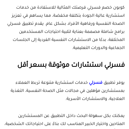
كوبون خصم فسرلي فرصتك المثالية للاستفادة من خدمات
استشارية عالية الجودة بتكلفة مخفضة، مما يساهم في تعزيز
الصحة النفسية ورفاهية الأفراد بشكل عام. يقدم تطبيق فسرلي
برامج شاملة مصممة بعناية لتلبية احتياجات المستخدمين
المختلفة، بدءًا من الاستشارات النفسية الفردية إلى الجلسات
الجماعية والدورات التعليمية.
فسرلي استشارات موثوقة بسعر أقل
يوفر تطبيق
فسرلي
خدمات استشارية متنوعة تربط العملاء
بمستشارين مؤهلين في مجالات مثل الصحة النفسية، التغذية
العلاجية، والاستشارات الأسرية.
يمكنك بكل سهولة البحث داخل التطبيق عن المستشارين
المتاحين واختيار الخبير المناسب لك بناءً على احتياجاتك الشخصية،