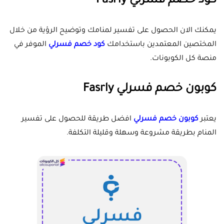
كود خصم فسرلي Fasrly
يمكنك الان الحصول على تفسير لمنامك وتوضيح الرؤية من خلال
المختصين المعتمدين باستخدامك
كود خصم فسرلي
الموفر في
منصة كل الكوبونات.
كوبون خصم فسرلي Fasrly
يعتبر
كوبون خصم فسرلي
افضل طريقة للحصول على تفسير
المنام بطريقة مشروعة وسهلة وقليلة التكلفة.