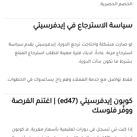
الخصم الحصرية.
سياسة الاسترجاع في إيدفرسيتي
لو صارت مشكلة واحتاجت ترجع الدورة، إيدفرسيتي يقدم سياسة
استرجاع مرنة. عادةً، لديك فترة معينة لتطلب استرجاع المبلغ
بشرط ما تكون بدأت الدورة.
فقط تواصل مع خدمة العملاء وهم راح يساعدوك في الخطوات.
كوبون إيدفرسيتي (ed47) | اغتنم الفرصة
ووفّر فلوسك
إذا كنت تبي تسجل في دورات تعليمية بأسعار مغرية، فـ كوبون