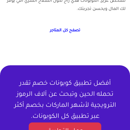
لشخص عزيز، الكوبونات هذي راح تكون السلاح السري اللي يوفر
لك المال ويحسن تجربتك.
تصفح كل المتاجر
أفضل تطبيق كوبونات خصم تقدر
تحمله الحين وتبحث عن آلاف الرموز
الترويجية لأشهر الماركات بخصم أكثر
عبر تطبيق كل الكوبونات.