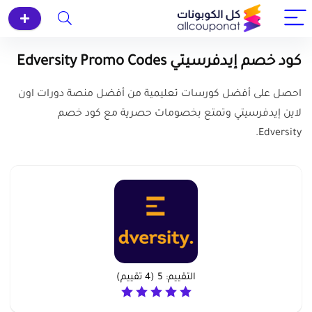
كود خصم إيدفرسيتي Edversity Promo Codes
احصل على أفضل كورسات تعليمية من أفضل منصة دورات اون
لاين إيدفرسيتي وتمتع بخصومات حصرية مع كود خصم
Edversity.
التقييم:
5
(
4
تقييم)