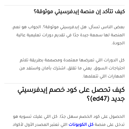
كيف تتأكد إن منصة إيدفرسيتي موثوقة؟
بعض الناس تسأل: هل إيدفرسيتي موثوقة؟. الجواب هو نعم،
المنصة لها سمعة جيدة جدًا في تقديم دورات تعليمية عالية
الجودة.
كل الدورات اللي تعرضها معتمدة ومصممة بطريقة تلائم
احتياجات السوق. يعني ما تقلق، اشترك بأمان واستفد من
المهارات اللي تتعلمها.
كيف تحصل على كود خصم إيدفرسيتي
جديد (ed47)؟
الحصول على كود الخصم سهل جدًا. كل اللي عليك تسويه هو
تدخل على منصة
كل الكوبونات
اللي تعتبر المصدر الأول لأكواد