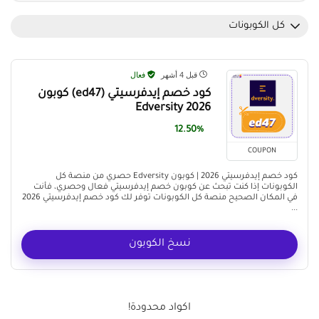
كل الكوبونات
قبل 4 أشهر
فعال
كود خصم إيدفرسيتي (ed47) كوبون
Edversity 2026
12.50%
COUPON
كود خصم إيدفرسيتي 2026 | كوبون Edversity حصري من منصة كل
الكوبونات إذا كنت تبحث عن كوبون خصم إيدفرسيتي فعال وحصري، فأنت
في المكان الصحيح منصة كل الكوبونات توفر لك كود خصم إيدفرسيتي 2026
...
نسخ الكوبون
اكواد محدودة!