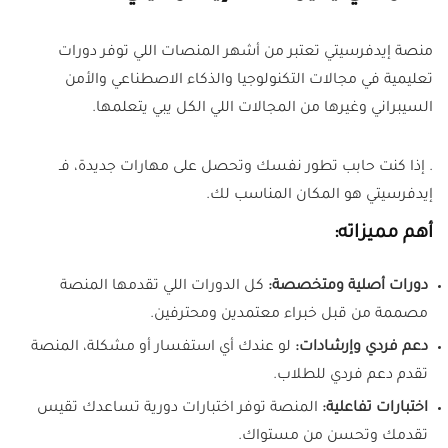
منصة إيدفرسيتي تعتبر من أشهر المنصات اللي توفر دورات
تعليمية في مجالات التكنولوجيا والذكاء الاصطناعي والأمن
السيبراني وغيرها من المجالات اللي الكل يبي يتعلمها.
. إذا كنت حابب تطور نفسك وتحصل على مهارات جديدة، فـ
إيدفرسيتي هو المكان المناسب لك.
أهم مميزاته:
دورات أصلية ومتخصصة:
كل الدورات اللي تقدمها المنصة
مصممة من قبل خبراء معتمدين ومحترفين.
دعم فردي وإرشادات:
لو عندك أي استفسار أو مشكلة، المنصة
تقدم دعم فردي للطلاب.
اختبارات تفاعلية:
المنصة توفر اختبارات دورية تساعدك تقيس
تقدمك وتحسن من مستواك.