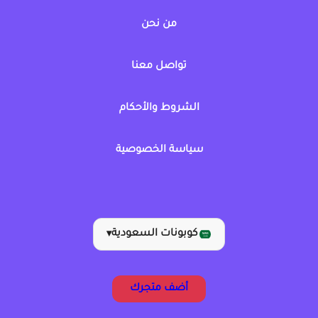
من نحن
تواصل معنا
الشروط والأحكام
سياسة الخصوصية
كوبونات السعودية
▾
أضف متجرك