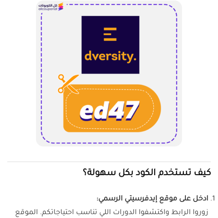
كيف تستخدم الكود بكل سهولة؟
ادخل على موقع إيدفرسيتي الرسمي:
زوروا الرابط
واكتشفوا الدورات اللي تناسب احتياجاتكم. الموقع