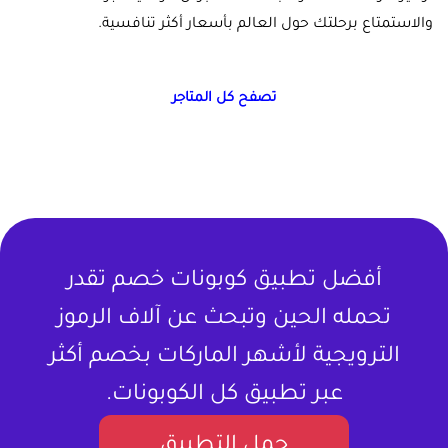
والاستمتاع برحلتك حول العالم بأسعار أكثر تنافسية.
تصفح كل المتاجر
أفضل تطبيق كوبونات خصم تقدر
تحمله الحين وتبحث عن آلاف الرموز
الترويجية لأشهر الماركات بخصم أكثر
عبر تطبيق كل الكوبونات.
حمل التطبيق