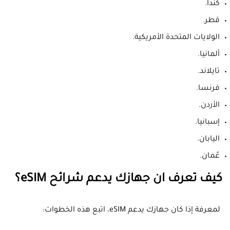
كندا.
قطر.
الولايات المتحدة الأمريكية.
ألمانيا.
تايلاند.
فرنسا.
الأردن.
إسبانيا.
اليابان.
عُمان.
كيف تعرف ان جهازك يدعم شرائح eSIM؟
‫ لمعرفة إذا كان جهازك يدعم eSIM، اتبع هذه الخطوات: