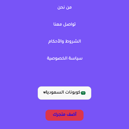
من نحن
تواصل معنا
الشروط والأحكام
سياسة الخصوصية
كوبونات السعودية
▾
أضف متجرك