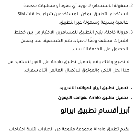
سهولة الاستخدام: لا توجد أي عقود أو متطلبات معقدة
لاستخدام التطبيق. يمكن للمستخدمين شراء بطاقات SIM
عالمية بسرعة وسهولة عبر التطبيق.
مرونة كاملة: يتيح التطبيق للمسافرين الاختيار من بين خطط
اشتراك مختلفة وفقًا لاحتياجاتهم الشخصية، مما يضمن
الحصول على الخدمة الأنسب.
لا تضيع وقتك وقم بتحميل تطبيق Airalo على الفور لتستفيد من
هذا الحل الذكي والموثوق للاتصال العالمي أثناء سفرك.
تحميل تطبيق ايرلو لهواتف الآندرويد
تحميل تطبيق
Airalo
لهواتف الآيفون
أبرز أقسام تطبيق ايرالو
يقدم تطبيق Airalo مجموعة متنوعة من الخيارات لتلبية احتياجات