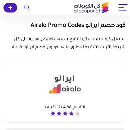
كود خصم ايرالو Airalo Promo Codes
استغل كود خصم ايرالو لتنتفع بنسبة تخفيض فورية على كل
شريحة انترنت تشتريها وطبق عليها كوبون خصم ايرالو Airalo.
التقييم:
4.88
(
17
تقييم)