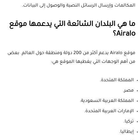
المكالمات وإرسال الرسائل النصية والوصول إلى البيانات.
ما هي البلدان الشائعة التي يدعمها موقع
Airalo؟
موقع Airalo يدعم أكثر من 200 دولة ومنطقة حول العالم. بعض
من أهم الوجهات التي يغطيها الموقع هي:
المملكة المتحدة.
مصر.
المملكة العربية السعودية.
الإمارات العربية المتحدة.
تركيا.
إيطاليا.