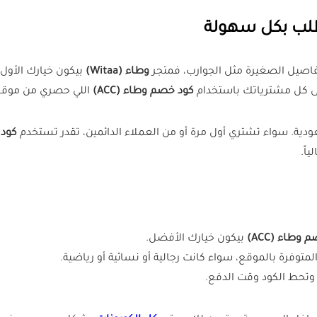
لتفاصيل الصغيرة مثل الجوارب، فمتجر
وطاء (Witaa)
بيكون خيارك الأول.
لى كل مشترياتك باستخدام
كود خصم وطاء (ACC)
اللي حصري من موق
ية. سواء تشتري أول مرة أو من العملاء الدائمين، تقدر تستخدم
كود و
ياً.
وطاء (ACC)
بيكون خيارك الأفضل.
 وتحط الكود وقت الدفع.