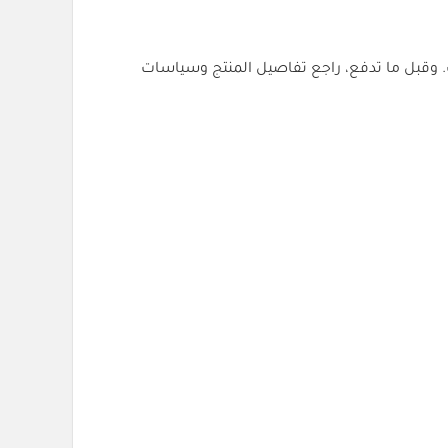
 وقبل ما تدفع، راجع تفاصيل المنتج وسياسات