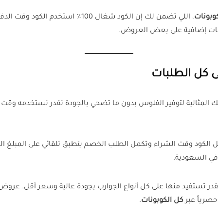
وبونات
، اللي تضمن لك إن الكود شغال 100٪ 
ت إضافية على بعض العروض.
ى كل الطلبات
الكود وقت الشراء وتكمل الطلب الخصم يتطبق تلقائي على المبلغ الكل
 في السعودية.
در تستفيد منها على كل أنواع الجوارب بجودة عالية وسعر أقل. عروض 
كل الكوبونات
.