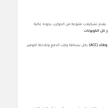
 يقدم تشكيلات متنوعة من الجوارب بجودة عالية
ع
كل الكوبونات
.
طاء (ACC)
بكل بساطة وقت الدفع وتلاحظ التوفير