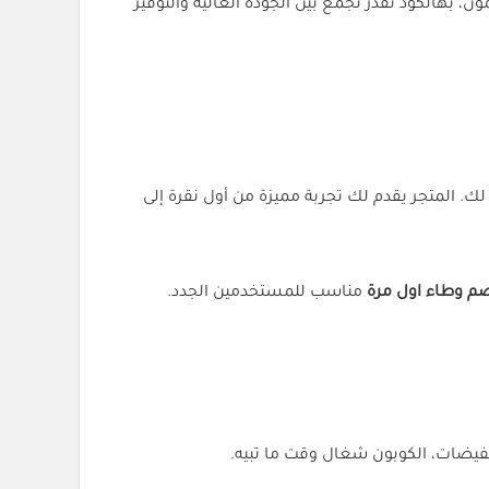
هالكود تقدر تجمع بين الجودة العالية والتوفير
تجربة لك. المتجر يقدم لك تجربة مميزة من أول نقرة إلى
م وطاء اول مرة
مناسب للمستخدمين الجدد.
خفيضات، الكوبون شغال وقت ما تبيه.