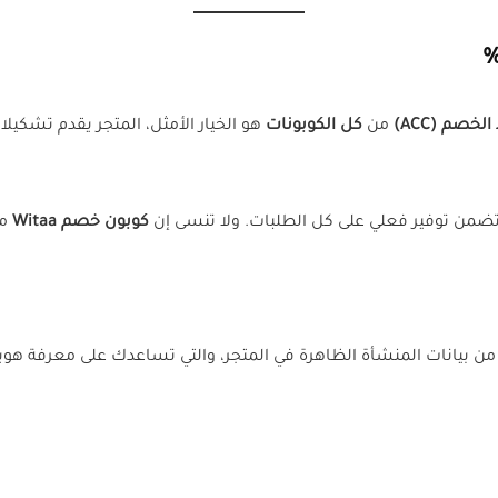
الخصم (ACC)
من
كل الكوبونات
هو الخيار الأمثل، المتجر يقدم تشكي
ضمن توفير فعلي على كل الطلبات. ولا تنسى إن
كوبون خصم Witaa
مت
د من بيانات المنشأة الظاهرة في المتجر، والتي تساعدك على معرفة هو