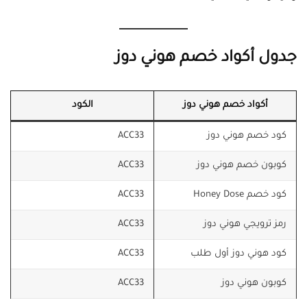
جدول أكواد خصم هوني دوز
أكواد خصم هوني دوز
الكود
كود خصم هوني دوز
ACC33
كوبون خصم هوني دوز
ACC33
كود خصم Honey Dose
ACC33
رمز ترويجي هوني دوز
ACC33
كود هوني دوز أول طلب
ACC33
كوبون هوني دوز
ACC33