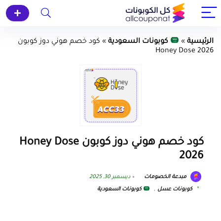
الرئيسية
»
كوبونات السعودية
»
كود خصم هوني دوز كوبون
Honey Dose 2026
كود خصم هوني دوز كوبون Honey Dose
2026
مبدعة الخصومات
ديسمبر 30, 2025
كوبونات عسل
,
كوبونات السعودية