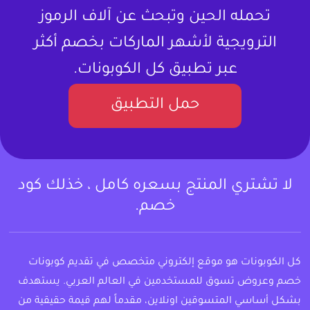
تحمله الحين وتبحث عن آلاف الرموز
الترويجية لأشهر الماركات بخصم أكثر
عبر تطبيق كل الكوبونات.
حمل التطبيق
لا تشتري المنتج بسعره كامل ، خذلك كود
خصم.
كل الكوبونات هو موقع إلكتروني متخصص في تقديم كوبونات
خصم وعروض تسوق للمستخدمين في العالم العربي. يستهدف
بشكل أساسي المتسوقين اونلاين، مقدماً لهم قيمة حقيقية من