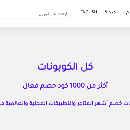
م
المدونة
ENGLISH
كل الكوبونات
أكثر من 1000 كود خصم فعال
ت خصم أشهر المتاجر والتطبيقات المحلية والعالمية مجـــــ