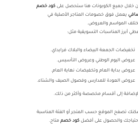
 خلال جميع الكوبونات هنا ستحصل على
كود خصم
افي
يعمل فوق خصومات المتاجر الأصلية في
تلف المواسم والعروض.
طي أبرز المناسبات التسويقية مثل:
تخفيضات الجمعة البيضاء والبلاك فرايداي.
عروض اليوم الوطني وعروض التأسيس.
عروض بداية العام وتخفيضات نهاية العام.
عروض العودة للمدارس وفصول الصيف والشتاء.
لإضافة إلى أقسام مخصصة وأكثر من ذلك.
كنك تصفح الموقع حسب المتجر أو الفئة المناسبة
حتياجك والحصول على أفضل
كود خصم
متاح.