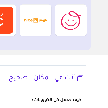
أنت في المكان الصحيح
كيف تعمل كل الكوبونات؟