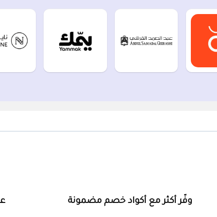
وفّر أكثر مع أكواد خصم مضمونة
ع