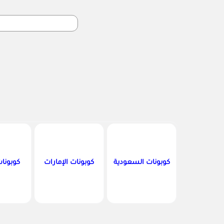
كوبونات السعودية
كوبونات الإمارات
كوبونا