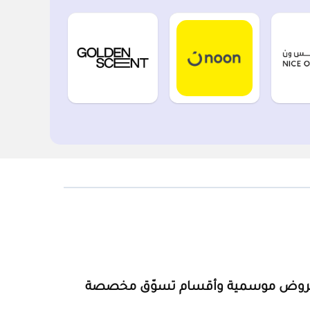
روض موسمية وأقسام تسوّق مخصصة