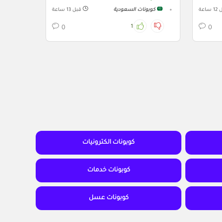
ساعة
كوبونات السعودية
قبل 13 ساعة
1
0
0
كوبونات الكترونيات
كوبونات خدمات
كوبونات عسل