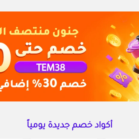
أكواد خصم جديدة يومياً