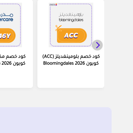
كود خصم بلومينغديلز (ACC)
كوبون Bloomingdales 2026
كوبون Mother Care 2026