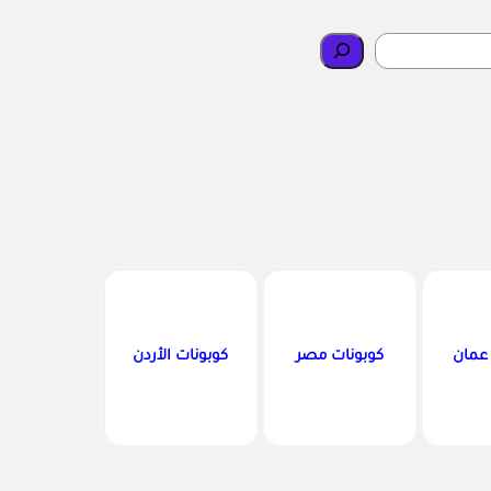
 عمان
كوبونات مصر
كوبونات الأردن