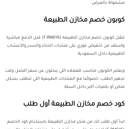
مشمولة بالعرض.
كوبون خصم مخازن الطبيعة
فعّل كوبون خصم مخازن الطبيعة (F-RM6Y6) قبل الدفع مباشرة
واستفد من تخفيض فوري على منتجات الحناء والسدر والأعشاب
الطبيعية داخل السعودية.
ويعتبر الكوبون مناسب للعملاء اللي يبحثون عن سعر أفضل وقت
تجهيز الطلب، خصوصًا مع المنتجات الطبيعية اللي تنطلب بشكل
متكرر أو بكميات أكبر داخل السلة.
كود خصم مخازن الطبيعة أول طلب
ابدأ أول طلب لك من متجر مخازن الطبيعة باستخدام كود الخصم