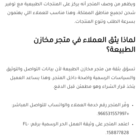
ويظهر من وصف المتجر أنه يركز على المنتجات الطبيعية مع توفير
شحن لجميع مناطق المملكة، وهذا مناسب للعملاء اللي يهتمون
بسرعة الطلب وتنوع المنتجات.
لماذا يثق العملاء في متجر مخازن
الطبيعة؟
تسوّق بثقة من متجر مخازن الطبيعة لأن بيانات التواصل والتوثيق
والسياسات الرسمية واضحة داخل المتجر، وهذا يساعد العميل
يتخذ قرار الشراء وهو مطمئن قبل الدفع.
وفّر المتجر رقم خدمة العملاء والواتساب للتواصل المباشر:
+966531557997.
اعتمد المتجر على وثيقة العمل الحر الرسمية برقم: FL-
158877828.