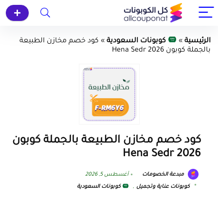
الرئيسية
»
كوبونات السعودية
»
كود خصم مخازن الطبيعة
بالجملة كوبون Hena Sedr 2026
كود خصم مخازن الطبيعة بالجملة كوبون
Hena Sedr 2026
مبدعة الخصومات
أغسطس 5, 2026
كوبونات عناية وتجميل
,
كوبونات السعودية