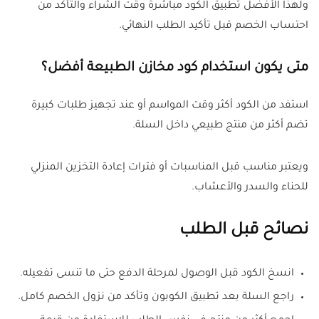
ولهذا الأفضل تطبيق الكود مباشرة وقت الشراء والتأكد من
احتساب الخصم قبل تأكيد الطلب النهائي.
متى يكون استخدام كود مخازن الطبيعة أفضل؟
استفد من الكود أكثر وقت المواسم أو عند تجهيز طلبات كبيرة
تضم أكثر من منتج طبيعي داخل السلة.
ويعتبر مناسب قبل المناسبات أو فترات إعادة التخزين المنزلي
للحناء والسدر والأعشاب.
نصائح قبل الطلب
انسخ الكود قبل الوصول لمرحلة الدفع حتى ما تنسى تفعيله.
راجع السلة بعد تطبيق الكوبون وتأكد من نزول الخصم كامل.