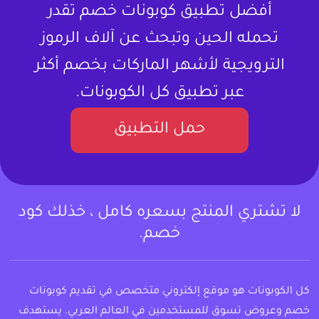
أفضل تطبيق كوبونات خصم تقدر
تحمله الحين وتبحث عن آلاف الرموز
الترويجية لأشهر الماركات بخصم أكثر
عبر تطبيق كل الكوبونات.
حمل التطبيق
لا تشتري المنتج بسعره كامل ، خذلك كود
خصم.
كل الكوبونات هو موقع إلكتروني متخصص في تقديم كوبونات
خصم وعروض تسوق للمستخدمين في العالم العربي. يستهدف