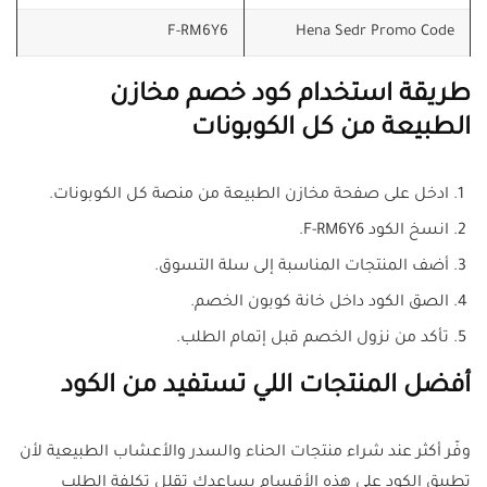
F-RM6Y6
Hena Sedr Promo Code
طريقة استخدام كود خصم مخازن
الطبيعة من كل الكوبونات
ادخل على صفحة مخازن الطبيعة من منصة كل الكوبونات.
انسخ الكود F-RM6Y6.
أضف المنتجات المناسبة إلى سلة التسوق.
الصق الكود داخل خانة كوبون الخصم.
تأكد من نزول الخصم قبل إتمام الطلب.
أفضل المنتجات اللي تستفيد من الكود
وفّر أكثر عند شراء منتجات الحناء والسدر والأعشاب الطبيعية لأن
تطبيق الكود على هذه الأقسام يساعدك تقلل تكلفة الطلب