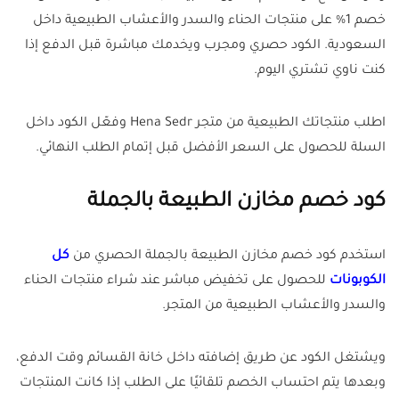
خصم 1% على منتجات الحناء والسدر والأعشاب الطبيعية داخل
السعودية. الكود حصري ومجرب ويخدمك مباشرة قبل الدفع إذا
كنت ناوي تشتري اليوم.
اطلب منتجاتك الطبيعية من متجر Hena Sedr وفعّل الكود داخل
السلة للحصول على السعر الأفضل قبل إتمام الطلب النهائي.
كود خصم مخازن الطبيعة بالجملة
استخدم كود خصم مخازن الطبيعة بالجملة الحصري من
كل
الكوبونات
للحصول على تخفيض مباشر عند شراء منتجات الحناء
والسدر والأعشاب الطبيعية من المتجر.
ويشتغل الكود عن طريق إضافته داخل خانة القسائم وقت الدفع،
وبعدها يتم احتساب الخصم تلقائيًا على الطلب إذا كانت المنتجات