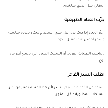
النهائي قبل الدفع مباشرة.
جرّب الحناء الطبيعية
اختَر الحناء إذا كنت تدور على منتج استخدام متكرر بجودة مناسبة
وسعر أفضل عند تفعيل الكود.
وتناسب الطلبات الفردية أو السلات الكبيرة اللي تجمع أكثر من
نوع.
اطلب السدر الفاخر
استفد من الكود عند شراء السدر لأن هذا القسم يعتبر من أكثر
المنتجات المطلوبة داخل المتجر.