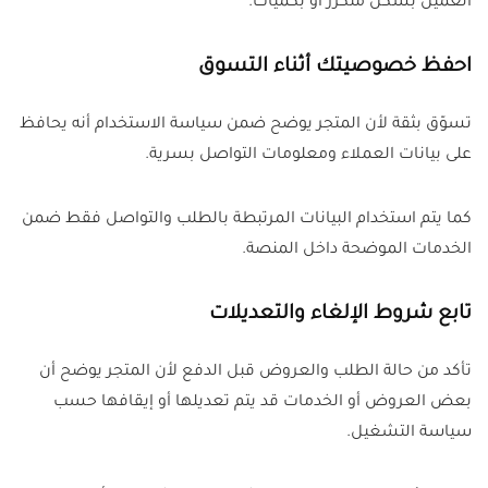
العميل بشكل متكرر أو بكميات.
احفظ خصوصيتك أثناء التسوق
تسوّق بثقة لأن المتجر يوضح ضمن سياسة الاستخدام أنه يحافظ
على بيانات العملاء ومعلومات التواصل بسرية.
كما يتم استخدام البيانات المرتبطة بالطلب والتواصل فقط ضمن
الخدمات الموضحة داخل المنصة.
تابع شروط الإلغاء والتعديلات
تأكد من حالة الطلب والعروض قبل الدفع لأن المتجر يوضح أن
بعض العروض أو الخدمات قد يتم تعديلها أو إيقافها حسب
سياسة التشغيل.