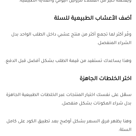
ويفضله كثير من العملاء للروتين اليومي والعناية الطبيعية.
أضف الأعشاب الطبيعية للسلة
وفّر أكثر لما تجمع أكثر من منتج عشبي داخل الطلب الواحد بدل
الشراء المنفصل.
وهذا يساعدك تستفيد من قيمة الطلب بشكل أفضل قبل الدفع.
اختر الخلطات الجاهزة
سهّل على نفسك اختيار المنتجات عبر الخلطات الطبيعية الجاهزة
بدل شراء المكونات بشكل منفصل.
وهنا يظهر فرق السعر بشكل أوضح بعد تطبيق الكود على كامل
السلة.