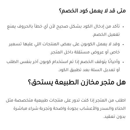
متى قد لا يعمل كود الخصم؟
تأكد من إدخال الكود بشكل صحيح لأن أي خطأ بالحروف يمنع
تفعيل الخصم.
وقد لا يعمل الكوبون على بعض المنتجات اللي عليها تسعير
خاص أو عروض مستقلة داخل المتجر.
وأحيانًا يتوقف الخصم إذا تم استخدام كوبون آخر بنفس الطلب
أو تعديل السلة بعد تطبيق الكود.
هل متجر مخازن الطبيعة يستحق؟
اطلب من المتجر إذا كنت تدور على منتجات طبيعية متخصصة مثل
الحناء والسدر والأعشاب بجودة واضحة وتجربة شراء مباشرة
بدون تعقيد.