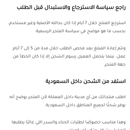
راجع سياسة الاسترجاع والاستبدال قبل الطلب
استرجِع المنتج خلال 7 أيام إذا كان بحالته الأصلية وغير مستخدم،
بحسب ما هو موضح في سياسة المتجر الرسمية.
وتتم إعادة المبلغ بعد فحص الطلب خلال مدة من 5 إلى 7 أيام
عمل، بينما يتحمل العميل رسوم الشحن إلا إذا كان الخطأ من
جهة المتجر.
استفد من الشحن داخل السعودية
اطلب منتجاتك من أي مدينة داخل المملكة لأن المتجر يوضح أنه
يوفر شحنًا لجميع المناطق داخل السعودية.
وهذا مناسب خصوصًا لطلبات الحناء والسدر اللي غالبًا يطلبها