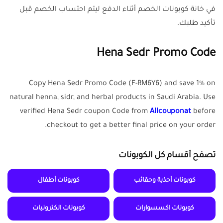
في خانة كوبونات الخصم أثناء الدفع ليتم احتساب الخصم قبل
تأكيد طلبك.
Hena Sedr Promo Code
Copy Hena Sedr Promo Code (F-RM6Y6) and save 1% on
natural henna, sidr, and herbal products in Saudi Arabia. Use
verified Hena Sedr coupon Code from
Allcouponat
before
checkout to get a better final price on your order.
تصفح أقسام كل الكوبونات
كوبونات أحذية وحقائب
كوبونات أطفال
كوبونات اكسسوارات
كوبونات الكترونيات