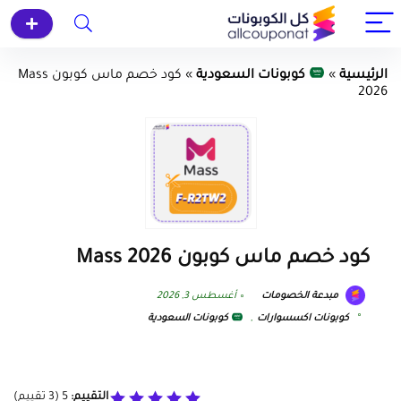
الرئيسية
»
كوبونات السعودية
»
كود خصم ماس كوبون Mass
2026
كود خصم ماس كوبون Mass 2026
مبدعة الخصومات
أغسطس 3, 2026
كوبونات اكسسوارات
,
كوبونات السعودية
التقييم:
5
(
3
تقييم)