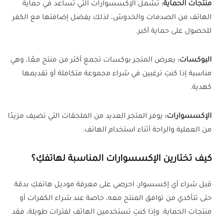
منتجات الحماية:
تشمل الإكسسوارات التي تساعد في حماية
الهاتف من الصدمات والخدوش، لذلك يفضل إضافتها مع الكفر
للحصول على حماية أكبر.
البوكسات:
يعرض المتجر بوكسات تجمع أكثر من منتج معًا، وهي
مناسبة إذا كنتِ ترغبين في شراء مجموعة متكاملة أو تقديمها
كهدية.
الإكسسوارات:
يوفر المتجر العديد من الملحقات التي تضيف مزيدًا
من العملية والراحة أثناء استخدام الهاتف.
كيف تختارين الإكسسوارات المناسبة لهاتفكِ؟
قبل شراء أي إكسسوار، احرصي على معرفة موديل هاتفكِ بدقة
حتى تتأكدي من توافق المنتج معه، خاصة عند شراء الكفرات أو
منتجات الحماية. وإذا كنتِ تستخدمين الهاتف لفترات طويلة، فقد