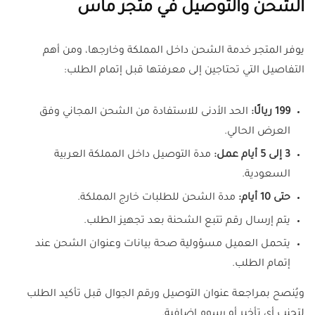
الشحن والتوصيل في متجر ماس
يوفر المتجر خدمة الشحن داخل المملكة وخارجها، ومن أهم
التفاصيل التي تحتاجين إلى معرفتها قبل إتمام الطلب:
199 ريالًا:
الحد الأدنى للاستفادة من الشحن المجاني وفق
العرض الحالي.
3 إلى 5 أيام عمل:
مدة التوصيل داخل المملكة العربية
السعودية.
حتى 10 أيام:
مدة الشحن للطلبات خارج المملكة.
يتم إرسال رقم تتبع الشحنة بعد تجهيز الطلب.
يتحمل العميل مسؤولية صحة بيانات وعنوان الشحن عند
إتمام الطلب.
ويُنصح بمراجعة عنوان التوصيل ورقم الجوال قبل تأكيد الطلب
لتجنب أي تأخير أو رسوم إضافية.