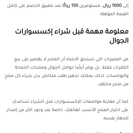
إلى
1000 ريال
، فستوفرين
150 ريالًا
عند تطبيق الخصم على كامل
القيمة المؤهلة.
معلومة مهمة قبل شراء إكسسوارات
الجوال
من المميزات التي تستحق الانتباه أن المتجر لا يقتصر على بيع
الكفرات فقط، بل يوفر أيضًا حوامل الجوال ومنتجات الحماية
والبوكسات، لذلك يمكنكِ تجهيز طلب متكامل بدل شراء كل منتج
من متجر مختلف.
كما أن مقارنة مواصفات الإكسسوارات قبل الشراء تساعدكِ
على اختيار المنتج الأنسب لهاتفكِ، خاصة عند وجود أكثر من إصدار
للجهاز نفسه.