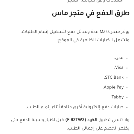
المنتجات وفق سياسة المتجر.
طرق الدفع في متجر ماس
يوفر متجر Mass عدة وسائل دفع لتسهيل إتمام الطلبات،
وتشمل الخيارات الظاهرة في الموقع:
مدى.
Visa.
STC Bank.
Apple Pay.
Tabby.
خيارات دفع إلكترونية أخرى متاحة أثناء إتمام الطلب.
ولا تنسي تطبيق
الكود (F-R2TW2)
قبل اختيار وسيلة الدفع حتى
يظهر الخصم على إجمالي الطلب.