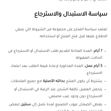
سياسة الاستبدال والاسترجاع
تعتمد سياسة المتجر على مجموعة من الشروط التي ينبغي
الاطلاع عليها قبل فتح المنتج أو استخدامه.
7 أيام:
المدة المتاحة لتقديم طلب الاستبدال أو الاسترجاع في
الحالات المقبولة.
5 أيام عمل:
المدة المذكورة لإعادة قيمة الطلب بعد اعتماد
الاسترجاع.
يشترط أن يكون المنتج
بحالته الأصلية
مع جميع الملحقات.
يتحمل العميل تكلفة الشحن عند الرغبة في الاستبدال أو
الاسترجاع دون وجود عيب مصنعي.
يغطي الضمان عيوب التصنيع لمدة تصل إلى
سنتين
لبعض