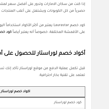
حصرياً من كل الكوبونات ويشتغل على أغلب المنتجات داخ
كود خصم Laurastar يعتبر من أكثر الأك
على الأقمشة المختلفة، خصوصاً أنه يعتبر أيضاً
كود خصم
أكواد خصم لوراستار للحصول على 
قبل تكمل عملية الدفع من موقع لوراستار تأكد إنك ت
تعتمد على تقنية بخار احترافية.
اكواد خصم لوراستار
كود خصم لوراستار