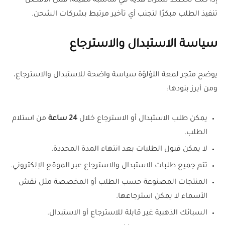
إذا كنت تخطط لشراء هدية في مناسبة معينة، فمن الأفضل
تنفيذ الطلب مبكرًا لتجنب أي تأخير مرتبط بشركات الشحن.
سياسة الاستبدال والاسترجاع
يوضح متجر لمعة اللؤلؤة سياسة واضحة للاستبدال والاسترجاع،
ومن أبرز بنودها:
يمكن طلب الاستبدال أو الاسترجاع خلال
24 ساعة
من استلام
الطلب.
لا يمكن قبول الطلبات بعد انتهاء المدة المحددة.
تتم جميع طلبات الاستبدال والاسترجاع عبر الموقع الإلكتروني.
المنتجات المصنوعة حسب الطلب أو المخصصة مثل نقش
الأسماء لا يمكن استرجاعها.
السبائك الذهبية غير قابلة للاسترجاع أو الاستبدال.