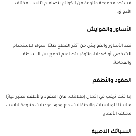
فستجد مجموعة متنوعة من الخواتم بتصاميم تناسب مختلف
الأذواق.
الأساور والغوايش
تعد الأساور والغوايش من أكثر القطع طلبًا، سواء للاستخدام
الشخصي أو كهدايا، وتتوفر بتصاميم تجمع بين البساطة
والفخامة.
العقود والأطقم
إذا كنت ترغب في إكمال إطلالتك، فإن العقود والأطقم تعتبر خيارًا
مناسبًا للمناسبات والاحتفالات، مع وجود موديلات متنوعة تناسب
مختلف الأعمار.
السبائك الذهبية