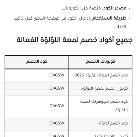
مصدر الكود:
منصة كل الكوبونات.
طريقة الاستخدام:
إدخال الكود في صفحة الدفع قبل تأكيد
الطلب.
جميع أكواد خصم لمعة اللؤلؤة الفعالة
كوبونات الخصم
كود الخصم
كود خصم لمعة اللؤلؤة 2026
OAGSW
كوبون خصم لمعة اللؤلؤة
OAGSW
كود خصم مجوهرات لمعة
OAGSW
اللؤلؤة
كود خصم لؤلؤة
OAGSW
كوبون Lolwa Gold
OAGSW