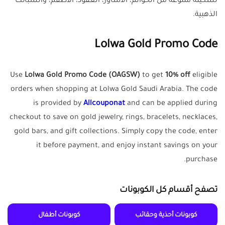
تشكيلة متنوعة من الخواتم، الأساور، العقود، الأطقم، والسبائك
الذهبية.
Lolwa Gold Promo Code
Use
Lolwa Gold Promo Code (OAGSW)
to get
10% off
eligible
orders when shopping at Lolwa Gold Saudi Arabia. The code
is provided by
Allcouponat
and can be applied during
checkout to save on gold jewelry, rings, bracelets, necklaces,
gold bars, and gift collections. Simply copy the code, enter
it before payment, and enjoy instant savings on your
purchase.
تصفح أقسام كل الكوبونات
كوبونات أحذية وحقائب
كوبونات أطفال