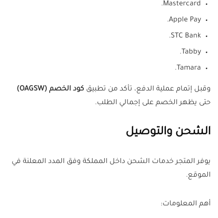
Mastercard.
Apple Pay.
STC Bank.
Tabby.
Tamara.
وقبل إتمام عملية الدفع، تأكد من تطبيق
كود الخصم (OAGSW)
حتى يظهر الخصم على إجمالي الطلب.
الشحن والتوصيل
يوفر المتجر خدمات الشحن داخل المملكة وفق المدد المعلنة في
الموقع.
أهم المعلومات: