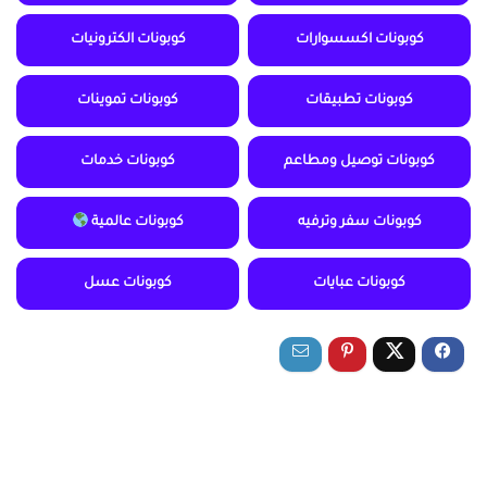
كوبونات اكسسوارات
كوبونات الكترونيات
كوبونات تطبيقات
كوبونات تموينات
كوبونات توصيل ومطاعم
كوبونات خدمات
كوبونات سفر وترفيه
كوبونات عالمية
كوبونات عبايات
كوبونات عسل