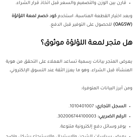
قارن بين الوزن والتصميم والسعر قبل اتخاذ قرار الشراء.
وبعد اختيار القطعة المناسبة، استخدم
كود خصم لمعة اللؤلؤة
(OAGSW)
للحصول على التوفير قبل الدفع.
هل متجر لمعة اللؤلؤة موثوق؟
يعرض المتجر بيانات رسمية تساعد العملاء على التحقق من هوية
المنشأة قبل الشراء، وهو ما يعزز الثقة عند التسوق الإلكتروني.
ومن أبرز البيانات المتوفرة:
السجل التجاري:
1010401007.
الرقم الضريبي:
302006744100003.
يوفر وسائل دفع إلكترونية متنوعة.