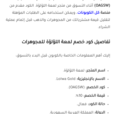
(OAGSW)
أثناء التسوق من متجر لمعة اللؤلؤة. الكود مقدم من
منصة
كل الكوبونات
، ويمكن استخدامه على الطلبات المؤهلة
لتقليل قيمة مشترياتك من المجوهرات والذهب قبل إتمام عملية
الشراء.
تفاصيل كود خصم لمعة اللؤلؤة للمجوهرات
إليك أهم المعلومات الخاصة بالكوبون قبل البدء بالتسوق:
اسم المتجر:
لمعة اللؤلؤة.
الاسم بالإنجليزية:
Lolwa Gold.
كود الخصم:
(OAGSW).
قيمة الخصم:
10%.
حالة الكود:
فعال.
الدولة:
المملكة العربية السعودية.