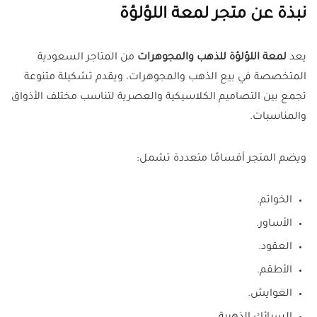
نبذة عن متجر لمعة اللؤلؤة
يعد
لمعة اللؤلؤة للذهب والمجوهرات
من المتاجر السعودية
المتخصصة في بيع الذهب والمجوهرات، ويقدم تشكيلة متنوعة
تجمع بين التصاميم الكلاسيكية والعصرية لتناسب مختلف الأذواق
والمناسبات.
ويضم المتجر أقسامًا متعددة تشمل:
الخواتم.
الأساور.
العقود.
الأطقم.
الغوايش.