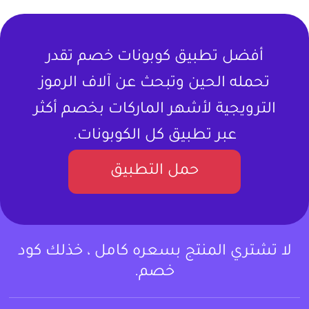
أفضل تطبيق كوبونات خصم تقدر
تحمله الحين وتبحث عن آلاف الرموز
الترويجية لأشهر الماركات بخصم أكثر
عبر تطبيق كل الكوبونات.
حمل التطبيق
لا تشتري المنتج بسعره كامل ، خذلك كود
خصم.