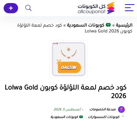
الرئيسية
»
كوبونات السعودية
»
كود خصم لمعة اللؤلؤة
كوبون Lolwa Gold 2026
كود خصم لمعة اللؤلؤة كوبون Lolwa Gold
2026
مبدعة الخصومات
أغسطس 5, 2026
كوبونات اكسسوارات
,
كوبونات السعودية