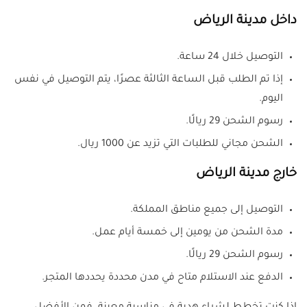
داخل مدينة الرياض
التوصيل خلال 24 ساعة.
إذا تم الطلب قبل الساعة الثالثة عصرًا، يتم التوصيل في نفس
اليوم.
رسوم الشحن 29 ريالًا.
الشحن مجاني للطلبات التي تزيد عن 1000 ريال.
خارج مدينة الرياض
التوصيل إلى جميع مناطق المملكة.
مدة الشحن من يومين إلى خمسة أيام عمل.
رسوم الشحن 29 ريالًا.
الدفع عند الاستلام متاح في مدن محددة يحددها المتجر.