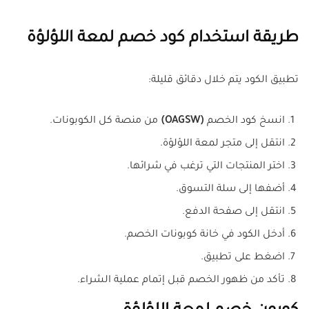
طريقة استخدام كود خصم لمعة اللؤلؤة
تطبيق الكود يتم خلال دقائق قليلة:
انسخ كود الخصم
(OAGSW)
من منصة كل الكوبونات.
انتقل إلى متجر لمعة اللؤلؤة.
اختر المنتجات التي ترغب في شرائها.
أضفها إلى سلة التسوق.
انتقل إلى صفحة الدفع.
أدخل الكود في خانة كوبونات الخصم.
اضغط على تطبيق.
تأكد من ظهور الخصم قبل إتمام عملية الشراء.