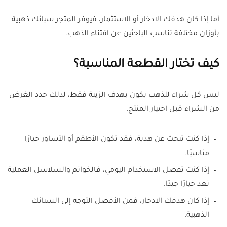
أما إذا كان هدفك الادخار أو الاستثمار، فيوفر المتجر سبائك ذهبية
بأوزان مختلفة تناسب الباحثين عن اقتناء الذهب.
كيف تختار القطعة المناسبة؟
ليس كل شراء للذهب يكون بهدف الزينة فقط، لذلك حدد الغرض
من الشراء قبل اختيار المنتج.
إذا كنت تبحث عن هدية، فقد تكون الأطقم أو الأساور خيارًا
مناسبًا.
إذا كنت تفضل الاستخدام اليومي، فالخواتم والسلاسل العملية
تعد خيارًا جيدًا.
إذا كان هدفك الادخار، فمن الأفضل التوجه إلى السبائك
الذهبية.