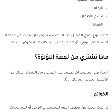
السبائك الذهبية.
الزمام.
قسم الأطفال.
الهدايا.
هذا التنوع يمنح العميل خيارات عديدة سواء كان يبحث عن قطعة
للاستخدام اليومي، أو هدية، أو حتى سبيكة ذهبية بغرض الادخار.
ماذا تشتري من لمعة اللؤلؤة؟
اختيار نوع المجوهرات يعتمد على الغرض من الشراء، لذلك من
الأفضل تحديد احتياجك أولًا.
الخواتم
إذا كنت تبحث عن قطعة أنيقة للاستخدام اليومي أو للمناسبات،