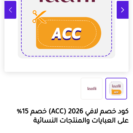
كود خصم لافي 2026 (ACC) خصم 15%
على العبايات والمنتجات النسائية