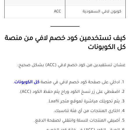
كوبون لافي السعودية
ACC
كيف تستخدمين كود خصم لافي من منصة
كل الكوبونات
عشان تستفيدين من كود خصم لافي (ACC) بشكل صحيح:
ادخلي على صفحة كود خصم لافي في منصة
كل الكوبونات
.
اضغطي على زر نسخ الكود وراح يتم حفظ الكود (ACC).
يتم تحويلك مباشرة لموقع متجر Laafii.
اختاري المنتجات من أي فئة تناسبك.
أضيفي المنتجات للسلة وانتقلي لصفحة الدفع.