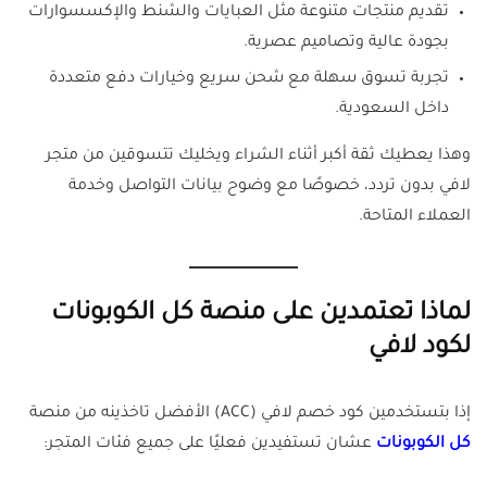
تقديم منتجات متنوعة مثل العبايات والشنط والإكسسوارات
بجودة عالية وتصاميم عصرية.
تجربة تسوق سهلة مع شحن سريع وخيارات دفع متعددة
داخل السعودية.
وهذا يعطيك ثقة أكبر أثناء الشراء ويخليك تتسوقين من متجر
لافي بدون تردد، خصوصًا مع وضوح بيانات التواصل وخدمة
العملاء المتاحة.
لماذا تعتمدين على منصة كل الكوبونات
لكود لافي
إذا بتستخدمين كود خصم لافي (ACC) الأفضل تاخذينه من منصة
كل الكوبونات
عشان تستفيدين فعليًا على جميع فئات المتجر: