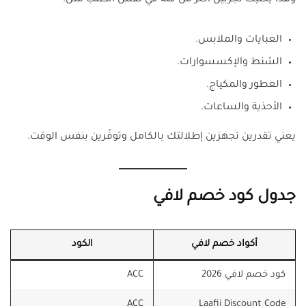
العبايات والملابس.
الشنط والإكسسوارات.
العطور والمكياج.
الأحذية والساعات.
يعني تقدرين تجهزين إطلالتك بالكامل وتوفّرين بنفس الوقت.
جدول كود خصم لافي
أكواد خصم لافي
الكود
كود خصم لافي 2026
ACC
ACC
Laafii Discount Code