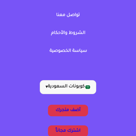
تواصل معنا
الشروط والأحكام
سياسة الخصوصية
كوبونات السعودية
▾
أضف متجرك
اشترك مجاناً