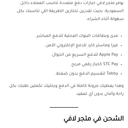
يوفر متجر لافي خيارات دفع متعددة تناسب العملاء داخل
السعودية، بحيث تقدرين تختارين الطريقة اللي تناسبك بكل
سهولة أثناء الشراء:
مدى وبطاقات البنوك المحلية للدفع المباشر.
فيزا وماستر كارد للدفع الإلكتروني الآمن.
Apple Pay للدفع السريع من الجوال.
STC Pay كخيار رقمي مريح.
Tabby لتقسيم الدفع بدون ضغط.
وهذا يعطيك مرونة كاملة في الدفع ويخليك تكملين طلبك بكل
راحة وأمان بدون أي تعقيد.
الشحن في متجر لافي