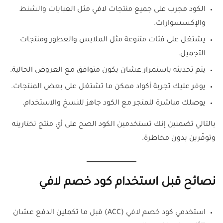
الكود مجرب على جميع منتجات لافي مثل العبايات والشنط
والإكسسوارات.
يشتغل على فئات متنوعة مثل الملابس والعطور ومنتجات
التجميل.
يتم تحديثه باستمرار عشان يكون متوافق مع العروض الحالية.
يوفر عليك تجربة أكواد ممكن ما تشتغل على بعض المنتجات.
يوصلك مباشرة للمتجر مع الكود جاهز للنسخ والاستخدام.
بالتالي تضمنين إنك تستخدمين الكود الصح على أي منتج تختارينه
وتوفّرين بدون مخاطرة.
نصائح قبل استخدام كود خصم لافي
استخدمي كود خصم لافي (ACC) قبل ما تكملين الدفع عشان