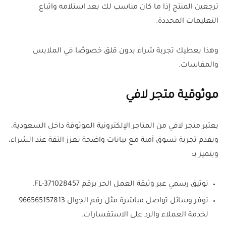
ترجعين المنتج إذا ما كان مناسب لك بعد استلامه واتباع
التعليمات المحددة.
وهذا يعطيك تجربة شراء بدون قلق خصوصًا في الملابس
والمقاسات.
موثوقية متجر لافي
يعتبر متجر لافي من المتاجر الإلكترونية الموثوقة داخل السعودية،
ويقدم تجربة تسوق آمنة مع بيانات واضحة تعزز الثقة عند الشراء،
ويتميز بـ:
توثيق رسمي عبر وثيقة العمل الحر برقم FL-371028457.
توفر وسائل تواصل مباشرة مثل رقم الجوال 966565157813
لخدمة العملاء والرد على الاستفسارات.