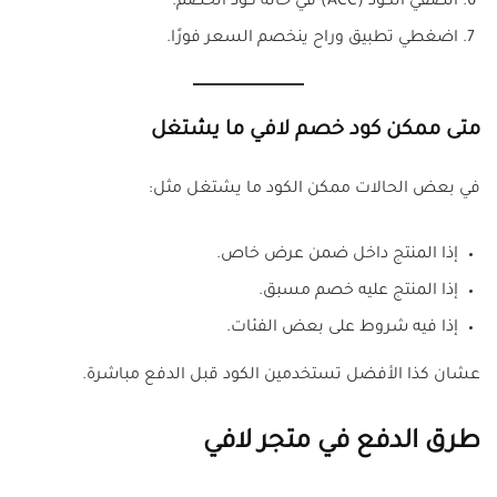
الصقي الكود (ACC) في خانة كود الخصم.
اضغطي تطبيق وراح ينخصم السعر فورًا.
متى ممكن كود خصم لافي ما يشتغل
في بعض الحالات ممكن الكود ما يشتغل مثل:
إذا المنتج داخل ضمن عرض خاص.
إذا المنتج عليه خصم مسبق.
إذا فيه شروط على بعض الفئات.
عشان كذا الأفضل تستخدمين الكود قبل الدفع مباشرة.
طرق الدفع في متجر لافي