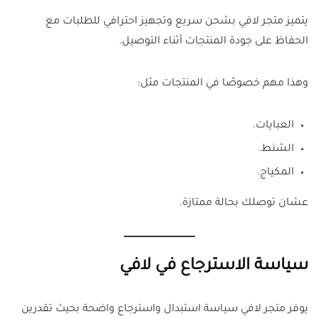
يتميز متجر لافي بشحن سريع وتجهيز احترافي للطلبات مع
الحفاظ على جودة المنتجات أثناء التوصيل.
وهذا مهم خصوصًا في المنتجات مثل:
العبايات.
الشنط.
المكياج.
عشان توصلك بحالة ممتازة.
سياسة الاسترجاع في لافي
يوفر متجر لافي سياسة استبدال واسترجاع واضحة بحيث تقدرين