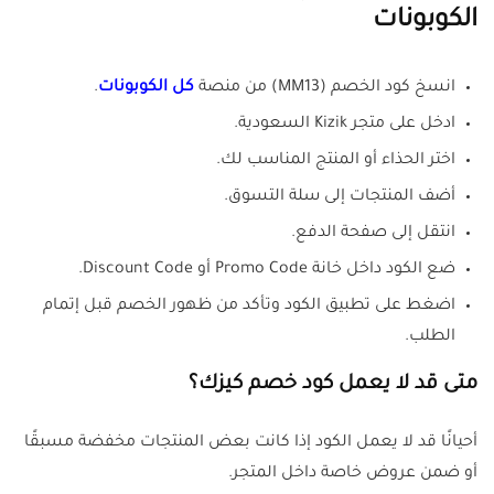
الكوبونات
انسخ كود الخصم (MM13) من منصة
كل الكوبونات
.
ادخل على متجر Kizik السعودية.
اختر الحذاء أو المنتج المناسب لك.
أضف المنتجات إلى سلة التسوق.
انتقل إلى صفحة الدفع.
ضع الكود داخل خانة Promo Code أو Discount Code.
اضغط على تطبيق الكود وتأكد من ظهور الخصم قبل إتمام
الطلب.
متى قد لا يعمل كود خصم كيزك؟
أحيانًا قد لا يعمل الكود إذا كانت بعض المنتجات مخفضة مسبقًا
أو ضمن عروض خاصة داخل المتجر.