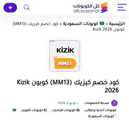
الرئيسية
»
كوبونات السعودية
»
كود خصم كيزيك (MM13)
كوبون Kizik 2026
كود خصم كيزيك (MM13) كوبون Kizik
2026
مبدعة الخصومات
يونيو 6, 2026
كوبونات أحذية وحقائب
,
كوبونات الإمارات
,
كوبونات الكويت
,
كوبونات السعودية