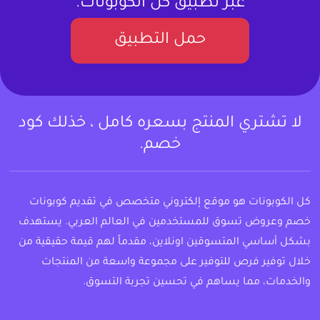
عبر تطبيق كل الكوبونات.
حمل التطبيق
لا تشتري المنتج بسعره كامل ، خذلك كود
خصم.
كل الكوبونات هو موقع إلكتروني متخصص في تقديم كوبونات
خصم وعروض تسوق للمستخدمين في العالم العربي. يستهدف
بشكل أساسي المتسوقين اونلاين، مقدماً لهم قيمة حقيقية من
خلال توفير فرص للتوفير على مجموعة واسعة من المنتجات
والخدمات، مما يساهم في تحسين تجربة التسوق.