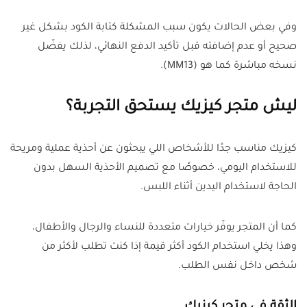
وفي بعض الحالات يكون سبب المشكلة كتابة الكود بشكل غير
صحيح أو عدم إضافته قبل تأكيد الدفع النهائي، لذلك يفضّل
نسخه مباشرة كما هو (MM13).
ليش متجر كيزيك يستحق التجربة؟
كيزيك مناسب جدًا للأشخاص اللي يبحثون عن أحذية عملية ومريحة
للاستخدام اليومي، خصوصًا مع تصميم الأحذية السهل بدون
الحاجة لاستخدام اليدين أثناء اللبس.
كما أن المتجر يوفّر خيارات متعددة للنساء والرجال والأطفال،
وهذا يخلي استخدام الكود أكثر قيمة إذا كنت تطلب لأكثر من
شخص داخل نفس الطلب.