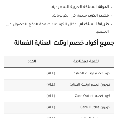
الدولة:
المملكة العربية السعودية.
مصدر الكود:
منصة كل الكوبونات.
طريقة الاستخدام:
إدخال الكود عند صفحة الدفع للحصول على
الخصم.
جميع أكواد خصم اوتلت العناية الفعالة
الكلمة المفتاحية
الكود
كود خصم اوتلت العناية
(ALL)
كوبون خصم اوتلت العناية
(ALL)
كود خصم Care Outlet
(ALL)
كوبون Care Outlet
(ALL)