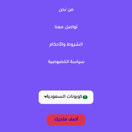
من نحن
تواصل معنا
الشروط والأحكام
سياسة الخصوصية
كوبونات السعودية
▾
أضف متجرك