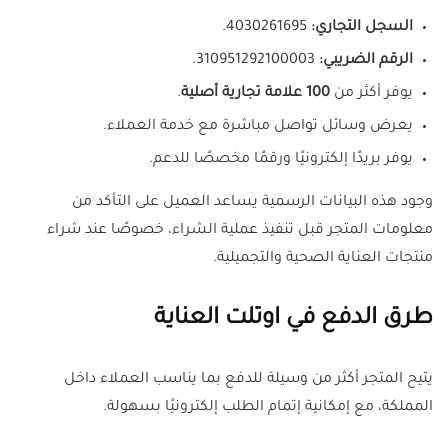
السجل التجاري:
4030261695.
الرقم الضريبي:
310951292100003.
يوفر أكثر من
100 علامة تجارية أصلية
.
يعرض وسائل تواصل مباشرة مع خدمة العملاء.
يوفر بريدًا إلكترونيًا ورقمًا مخصصًا للدعم.
وجود هذه البيانات الرسمية يساعد العميل على التأكد من
معلومات المتجر قبل تنفيذ عملية الشراء، خصوصًا عند شراء
منتجات العناية الصحية والتجميلية.
طرق الدفع في اوتلت العناية
يتيح المتجر أكثر من وسيلة للدفع بما يناسب العملاء داخل
المملكة، مع إمكانية إتمام الطلب إلكترونيًا بسهولة.