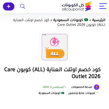
الرئيسية
»
كوبونات السعودية
»
كود خصم اوتلت العناية
(ALL) كوبون Care Outlet‎ 2026
كود خصم اوتلت العناية (ALL) كوبون Care
Outlet‎ 2026
مبدعة الخصومات
أغسطس 5, 2026
كوبونات عناية وتجميل
,
كوبونات السعودية