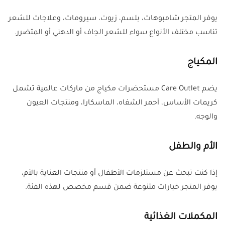
يوفر المتجر شامبوهات، بلسم، زيوت، سيرومات، وعلاجات للشعر
تناسب مختلف الأنواع سواء للشعر الجاف أو الدهني أو المتضرر.
المكياج
يضم Care Outlet مستحضرات مكياج من ماركات عالمية تشمل
كريمات الأساس، أحمر الشفاه، الماسكارا، ومنتجات العيون
والوجه.
الأم والطفل
إذا كنت تبحث عن مستلزمات الأطفال أو منتجات العناية بالأم،
يوفر المتجر خيارات متنوعة ضمن قسم مخصص لهذه الفئة.
المكملات الغذائية