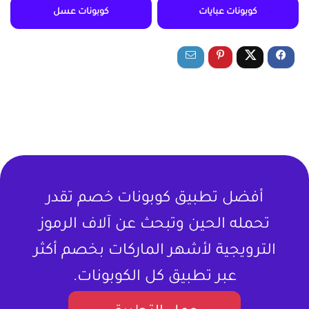
كوبونات عبايات
كوبونات عسل
أفضل تطبيق كوبونات خصم تقدر
تحمله الحين وتبحث عن آلاف الرموز
الترويجية لأشهر الماركات بخصم أكثر
عبر تطبيق كل الكوبونات.