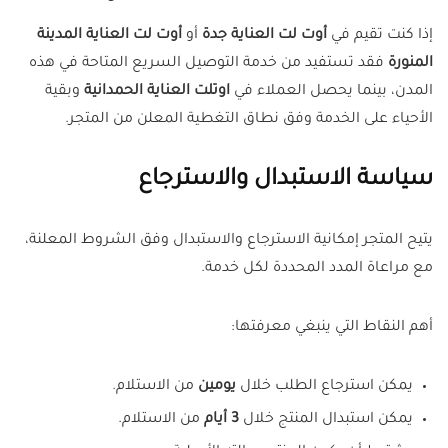
إذا كنت تقيم في
أوت لت العناية جدة
أو
أوت لت العناية المدينة
المنورة
فقد تستفيد من خدمة التوصيل السريع المتاحة في هذه
المدن، بينما يحصل العملاء في
اوتلت العناية الحمدانية
وبقية
الأحياء على الخدمة وفق نطاق التغطية المعلن من المتجر.
سياسة الاستبدال والاسترجاع
يتيح المتجر إمكانية الاسترجاع والاستبدال وفق الشروط المعلنة،
مع مراعاة المدد المحددة لكل خدمة.
أهم النقاط التي ينبغي معرفتها:
يمكن استرجاع الطلب خلال
يومين
من الاستلام.
يمكن استبدال المنتج خلال
3 أيام
من الاستلام.