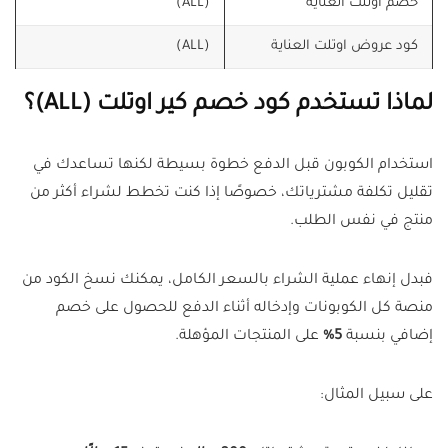
خصم اوتلت العناية
(ALL)
كود عروض اوتلت العناية
(ALL)
لماذا تستخدم كود خصم كير اوتلت (ALL)؟
استخدام الكوبون قبل الدفع خطوة بسيطة لكنها تساعدك في
تقليل تكلفة مشترياتك، خصوصًا إذا كنت تخطط لشراء أكثر من
منتج في نفس الطلب.
فبدل إنهاء عملية الشراء بالسعر الكامل، يمكنك نسخ الكود من
منصة كل الكوبونات وإدخاله أثناء الدفع للحصول على خصم
إضافي بنسبة
5%
على المنتجات المؤهلة.
على سبيل المثال: