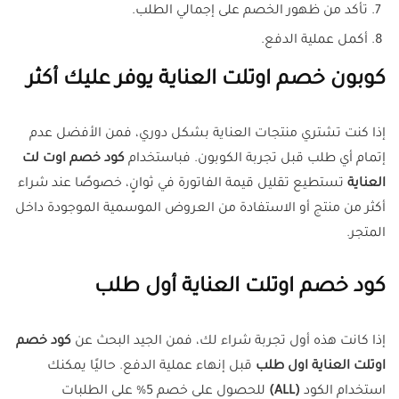
تأكد من ظهور الخصم على إجمالي الطلب.
أكمل عملية الدفع.
كوبون خصم اوتلت العناية يوفر عليك أكثر
إذا كنت تشتري منتجات العناية بشكل دوري، فمن الأفضل عدم
إتمام أي طلب قبل تجربة الكوبون. فباستخدام
كود خصم اوت لت
العناية
تستطيع تقليل قيمة الفاتورة في ثوانٍ، خصوصًا عند شراء
أكثر من منتج أو الاستفادة من العروض الموسمية الموجودة داخل
المتجر.
كود خصم اوتلت العناية أول طلب
إذا كانت هذه أول تجربة شراء لك، فمن الجيد البحث عن
كود خصم
اوتلت العناية اول طلب
قبل إنهاء عملية الدفع. حاليًا يمكنك
استخدام الكود
(ALL)
للحصول على خصم 5% على الطلبات