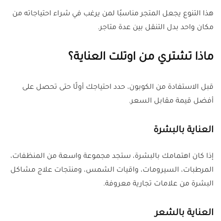
هذا التنوع يجعل المتجر مناسبًا لمن يرغب في شراء احتياجاته من
مكان واحد بدل التنقل بين عدة متاجر.
ماذا تشتري من اوتلت العناية؟
قبل الاستفادة من الكوبون، حدد احتياجك أولًا حتى تحصل على
أفضل قيمة مقابل السعر.
العناية بالبشرة
إذا كان اهتمامك بالبشرة، ستجد مجموعة واسعة من المنظفات،
المرطبات، السيرومات، واقيات الشمس، ومنتجات علاج مشاكل
البشرة من علامات تجارية معروفة.
العناية بالشعر