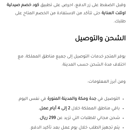
وقبل الضغط على زر الدفع، احرص على تطبيق
كود خصم صيدلية
اوتلت العناية
حتى تتأكد من الاستفادة من الخصم المتاح على
طلبك.
الشحن والتوصيل
يوفر المتجر خدمات التوصيل إلى جميع مناطق المملكة، مع
اختلاف مدة الشحن حسب المدينة.
ومن أبرز المعلومات:
التوصيل في
جدة ومكة والمدينة المنورة
في نفس اليوم.
باقي مناطق المملكة خلال
2 إلى 4 أيام عمل
.
شحن مجاني للطلبات التي تزيد عن
299 ريال
.
يتم تجهيز الطلب خلال يوم عمل بعد تأكيد الدفع.