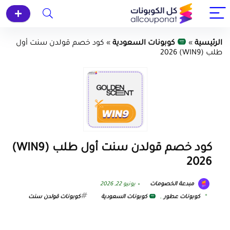
الرئيسية
»
كوبونات السعودية
»
كود خصم قولدن سنت أول
طلب (WIN9) 2026
كود خصم قولدن سنت أول طلب (WIN9)
2026
مبدعة الخصومات
يونيو 22, 2026
كوبونات عطور
,
كوبونات السعودية
كوبونات قولدن سنت