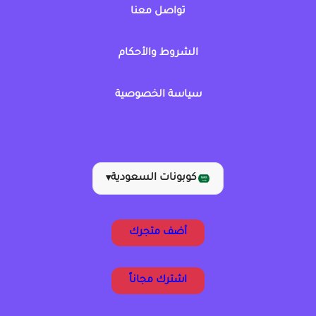
تواصل معنا
الشروط والأحكام
سياسة الخصوصية
كوبونات السعودية
▾
أضف متجرك
اشترك مجاناً