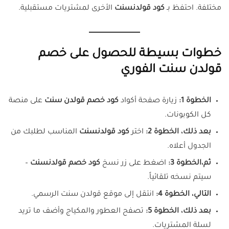
مختلفة. احتفظ بـ
كود قولدنسنت
الأخرى لمشتريات مستقبلية.
خطوات بسيطة للحصول على خصم
قولدن سنت الفوري
الخطوة 1:
زيارة صفحة أكواد
كود خصم قولدن سنت
على منصة
كل الكوبونات.
بعد ذلك، الخطوة 2:
اختر
كود قولدنسنت
المناسب لطلبك من
الجدول أعلاه.
ثم،الخطوة 3:
اضغط على زر نسخ
كود خصم قولدنسنت
–
سيتم نسخه تلقائياً.
التالي، الخطوة 4:
انتقل إلى موقع قولدن سنت الرسمي.
بعد ذلك، الخطوة 5:
تصفح العطور والمكياج وأضف ما تريد
لسلة المشتريات.