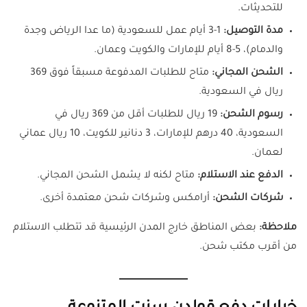
للتحديثات.
مدة التوصيل:
1-3 أيام عمل للسعودية (ما عدا الرياض وجدة
والدمام)، 5-8 أيام للإمارات والكويت وعمان.
الشحن المجاني:
متاح للطلبات المدفوعة مسبقاً فوق 369
ريال في السعودية.
رسوم الشحن:
19 ريال للطلبات أقل من 369 ريال في
السعودية، 40 درهم للإمارات، 3 دنانير للكويت، 10 ريال عماني
لعمان.
الدفع عند الاستلام:
متاح لكنه لا يشمل الشحن المجاني.
شركات الشحن:
أرامكس وشركات شحن معتمدة أخرى.
ملاحظة:
بعض المناطق خارج المدن الرئيسية قد تتطلب الاستلام
من أقرب مكتب شحن.